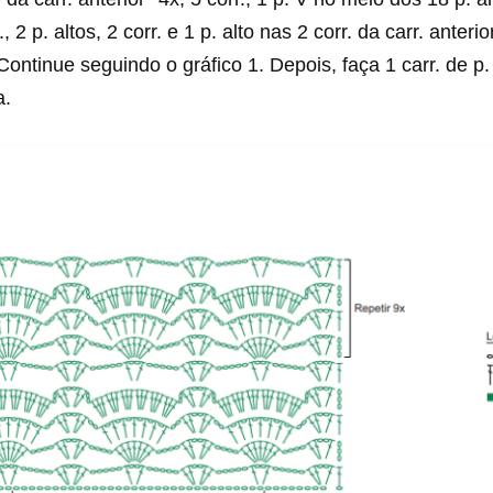
., 2 p. altos, 2 corr. e 1 p. alto nas 2 corr. da carr. anterio
. Continue seguindo o gráfico 1. Depois, faça 1 carr. de p
ha.