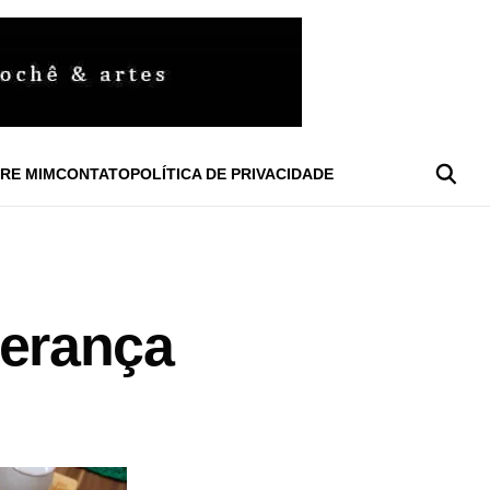
RE MIM
CONTATO
POLÍTICA DE PRIVACIDADE
erança