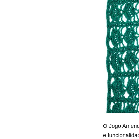
O Jogo Americ
e funcionalid