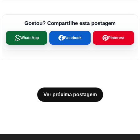
Gostou? Compartilhe esta postagem
WhatsApp
Facebook
Pinterest
Ver próxima postagem