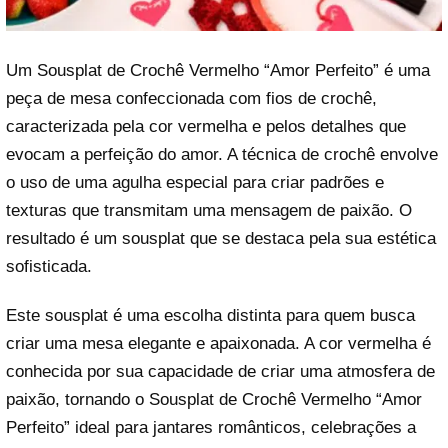
Um Sousplat de Crochê Vermelho “Amor Perfeito” é uma
peça de mesa confeccionada com fios de crochê,
caracterizada pela cor vermelha e pelos detalhes que
evocam a perfeição do amor. A técnica de crochê envolve
o uso de uma agulha especial para criar padrões e
texturas que transmitam uma mensagem de paixão. O
resultado é um sousplat que se destaca pela sua estética
sofisticada.
Este sousplat é uma escolha distinta para quem busca
criar uma mesa elegante e apaixonada. A cor vermelha é
conhecida por sua capacidade de criar uma atmosfera de
paixão, tornando o Sousplat de Crochê Vermelho “Amor
Perfeito” ideal para jantares românticos, celebrações a