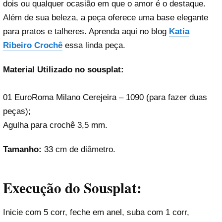
dois ou qualquer ocasião em que o amor é o destaque.
Além de sua beleza, a peça oferece uma base elegante
para pratos e talheres. Aprenda aqui no blog
Katia
Ribeiro Crochê
essa linda peça.
Material Utilizado no sousplat:
01 EuroRoma Milano Cerejeira – 1090 (para fazer duas
peças);
Agulha para crochê 3,5 mm.
Tamanho:
33 cm de diâmetro.
Execução do Sousplat:
Inicie com 5 corr, feche em anel, suba com 1 corr,