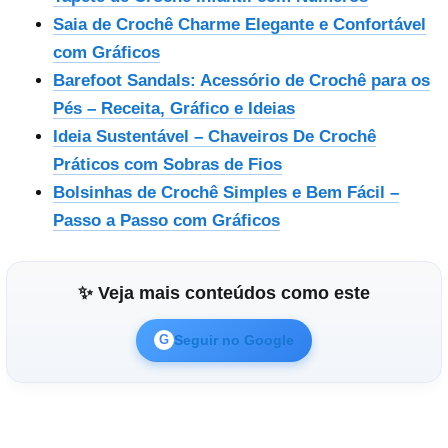
Saia de Crochê Charme Elegante e Confortável
com Gráficos
Barefoot Sandals: Acessório de Crochê para os
Pés – Receita, Gráfico e Ideias
Ideia Sustentável – Chaveiros De Crochê
Práticos com Sobras de Fios
Bolsinhas de Crochê Simples e Bem Fácil –
Passo a Passo com Gráficos
✨ Veja mais conteúdos como este
Seguir no Google
G