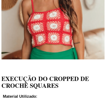
EXECUÇÃO
DO CROPPED DE
CROCHÊ SQUARES
Material Utilizado: