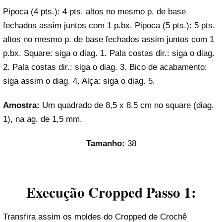
Pipoca (4 pts.): 4 pts. altos no mesmo p. de base
fechados assim juntos com 1 p.bx. Pipoca (5 pts.): 5 pts.
altos no mesmo p. de base fechados assim juntos com 1
p.bx. Square: siga o diag. 1. Pala costas dir.: siga o diag.
2. Pala costas dir.: siga o diag. 3. Bico de acabamento:
siga assim o diag. 4. Alça: siga o diag. 5.
Amostra:
Um quadrado de 8,5 x 8,5 cm no square (diag.
1), na ag. de 1,5 mm.
Tamanho:
38
Execução Cropped Passo 1:
Transfira assim os moldes do Cropped de Crochê