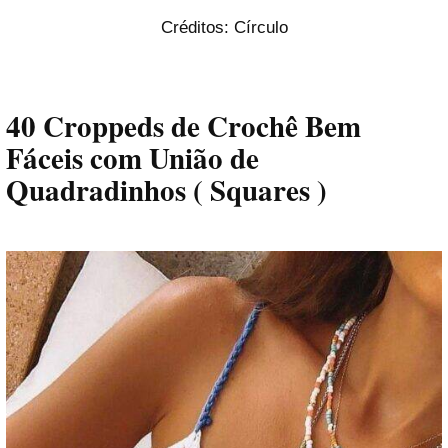
Créditos: Círculo
40 Croppeds de Crochê Bem
Fáceis com União de
Quadradinhos ( Squares )