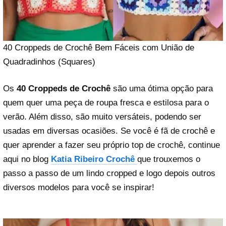
40 Croppeds de Crochê Bem Fáceis com União de
Quadradinhos (Squares)
Os
40 Croppeds de Crochê
são uma ótima opção para
quem quer uma peça de roupa fresca e estilosa para o
verão. Além disso, são muito versáteis, podendo ser
usadas em diversas ocasiões. Se você é fã de crochê e
quer aprender a fazer seu próprio top de crochê, continue
aqui no blog
Katia Ribeiro Crochê
que trouxemos o
passo a passo de um lindo cropped e logo depois outros
diversos modelos para você se inspirar!