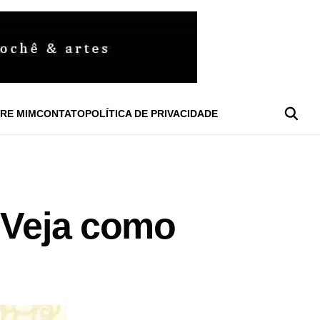
RE MIM
CONTATO
POLÍTICA DE PRIVACIDADE
 Veja como