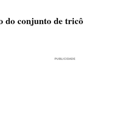
o
do conjunto de tricô
PUBLICIDADE