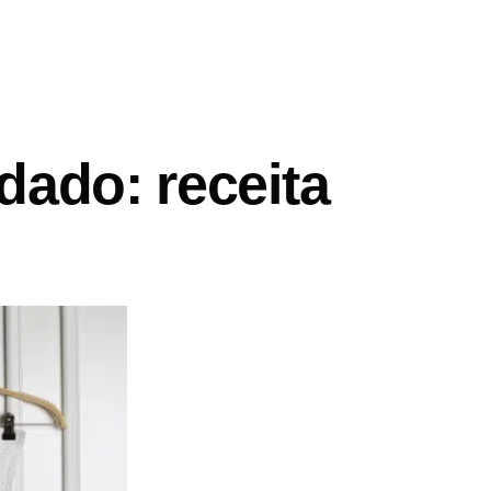
dado: receita