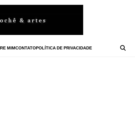
RE MIM
CONTATO
POLÍTICA DE PRIVACIDADE