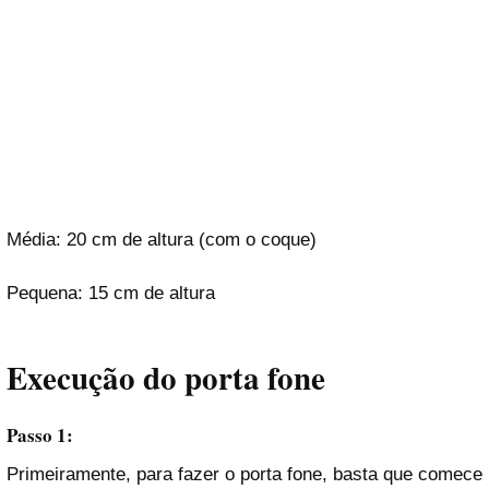
Média: 20 cm de altura (com o coque)
Pequena: 15 cm de altura
Execução do porta fone
Passo 1:
Primeiramente, para fazer o porta fone, basta que comece