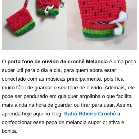
O
porta fone de ouvido de crochê Melancia
é uma peça
super útil para o dia a dia, para quem adora estar
conectado com as músicas principalmente, pois fica
muito fácil de guardar o seu fone de ouvido. Ademais, ele
pode ser pendurado em qualquer argolinha o que facilita
mais ainda na hora de guardar ou tirar para usar. Assim,
aprenda hoje aqui no blog
Katia Ribeiro Crochê
a
confeccionar essa peça de melancia super criativa e
bonita.