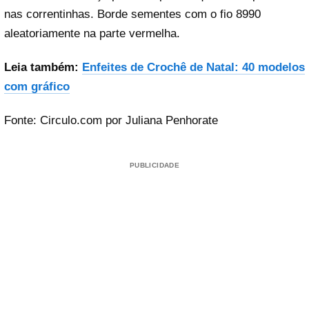
nas correntinhas. Borde sementes com o fio 8990
aleatoriamente na parte vermelha.
Leia também:
Enfeites de Crochê de Natal: 40 modelos
com gráfico
Fonte: Circulo.com por Juliana Penhorate
PUBLICIDADE