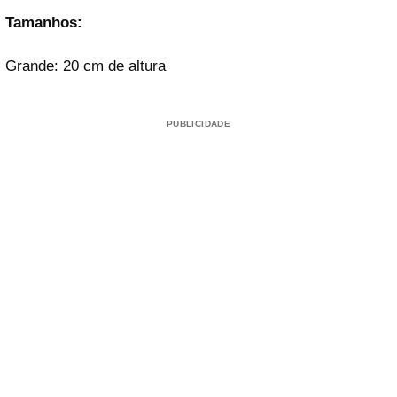
Tamanhos:
Grande: 20 cm de altura
PUBLICIDADE