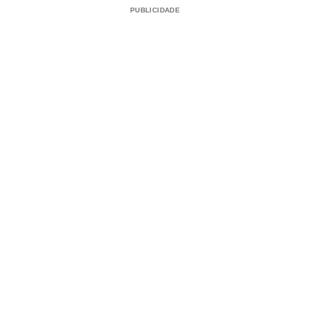
PUBLICIDADE