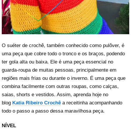
O suéter de crochê, também conhecido como pulôver, é
uma peça que cobre todo o tronco e os braços, podendo
ter gola alta ou baixa. Ele é uma peça essencial no
guarda-roupa de muitas pessoas, principalmente em
regiões mais frias ou durante o inverno. É uma peça que
combina facilmente com outras roupas, como calças,
saias, shorts e vestidos. Assim, aprenda hoje no
blog
Katia Ribeiro Crochê
a receitinha acompanhando
todo o passo a passo dessa maravilhosa peça.
NÍVEL