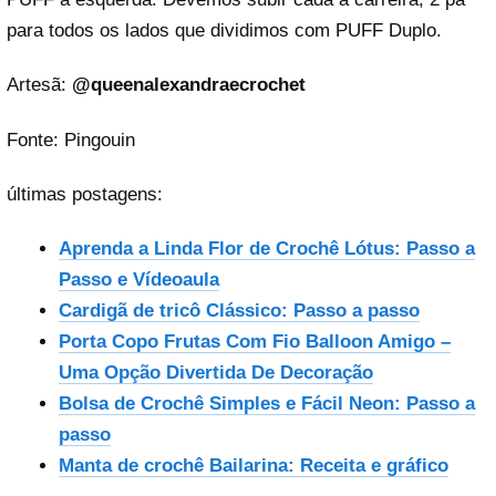
para todos os lados que dividimos com PUFF Duplo.
Artesã:
@queenalexandraecrochet
Fonte: Pingouin
últimas postagens:
Aprenda a Linda Flor de Crochê Lótus: Passo a
Passo e Vídeoaula
Cardigã de tricô Clássico: Passo a passo
Porta Copo Frutas Com Fio Balloon Amigo –
Uma Opção Divertida De Decoração
Bolsa de Crochê Simples e Fácil Neon: Passo a
passo
Manta de crochê Bailarina: Receita e gráfico