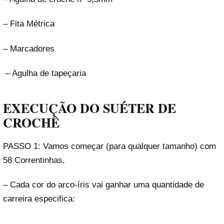
– Fita Métrica
– Marcadores
– Agulha de tapeçaria
EXECUÇÃO
DO SUÉTER DE
CROCHÊ
PASSO 1: Vamos começar (para qualquer tamanho) com
58 Correntinhas.
– Cada cor do arco-íris vai ganhar uma quantidade de
carreira especifica: