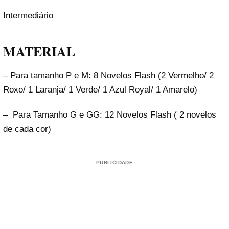
Intermediário
MATERIAL
– Para tamanho P e M: 8 Novelos Flash (2 Vermelho/ 2
Roxo/ 1 Laranja/ 1 Verde/ 1 Azul Royal/ 1 Amarelo)
– Para Tamanho G e GG: 12 Novelos Flash ( 2 novelos
de cada cor)
PUBLICIDADE