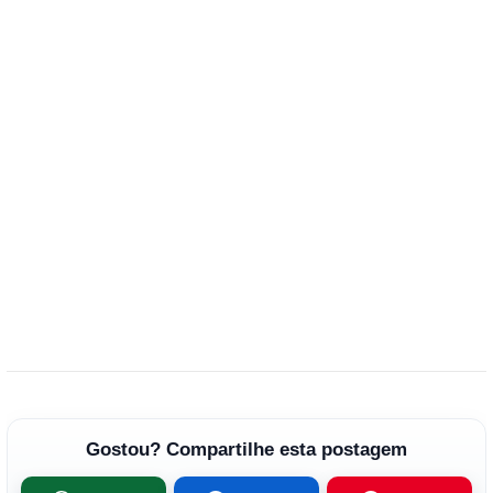
Gostou? Compartilhe esta postagem