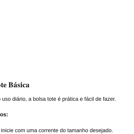
ote Básica
 uso diário, a bolsa tote é prática e fácil de fazer.
os:
Inicie com uma corrente do tamanho desejado.