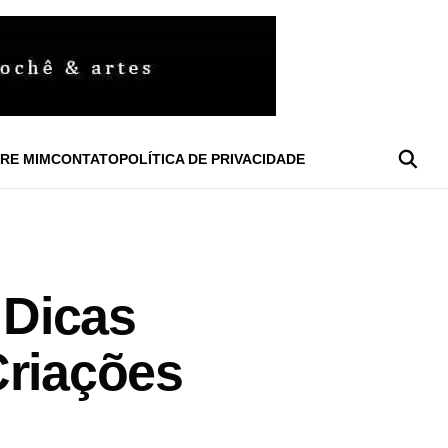
RE MIM
CONTATO
POLÍTICA DE PRIVACIDADE
 Dicas
Criações