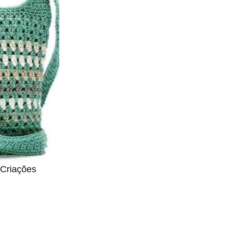
 Criações