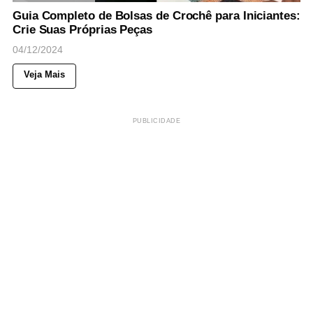
Guia Completo de Bolsas de Crochê para Iniciantes:
Crie Suas Próprias Peças
04/12/2024
Veja Mais
PUBLICIDADE