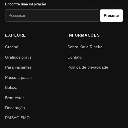
Encontre uma inspiração
Pesquisar
Procurar
por:
EXPLORE
INFORMAÇÕES
Crochê
Sobre Katia Ribeiro
Gráficos grátis
Contato
Para iniciantes
Política de privacidade
Passo a passo
Beleza
Bem-estar
Decoração
PAISAGISMO