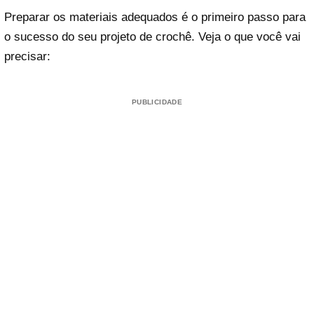
Preparar os materiais adequados é o primeiro passo para
o sucesso do seu projeto de crochê. Veja o que você vai
precisar:
PUBLICIDADE