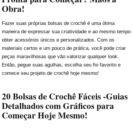
Obra!
Fazer suas próprias bolsas de crochê é uma ótima
maneira de expressar sua criatividade e ao mesmo tempo
obter acessórios únicos e personalizados. Com os
materiais certos e um pouco de prática, você pode criar
peças maravilhosas que vão valorizar qualquer look.
Então, pegue suas agulhas, escolha seu fio favorito e
comece seu projeto de crochê hoje mesmo!
20 Bolsas de Crochê Fáceis -Guias
Detalhados com Gráficos para
Começar Hoje Mesmo!