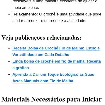
recicláveis é uma maneira excelente de ajudar o
meio ambiente.
Relaxamento:
O crochê é uma atividade que pode
ajudar a reduzir o estresse e a ansiedade.
Veja publicações relacionadas:
Receita Bolsa de Crochê Fio de Malha: Estilo e
Versatilidade em Cada Detalhe
Linda bolsa de crochê em fio de malha: Receita
e gráfico
Aprenda a Dar um Toque Ecológico as Suas
Artes Manuais com Fio de Malha
Materiais Necessários para Iniciar