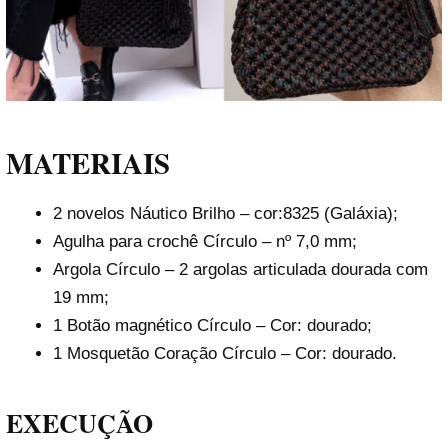
MATERIAIS
2 novelos Náutico Brilho – cor:8325 (Galáxia);
Agulha para crochê Círculo – nº 7,0 mm;
Argola Círculo – 2 argolas articulada dourada com
19 mm;
1 Botão magnético Círculo – Cor: dourado;
1 Mosquetão Coração Círculo – Cor: dourado.
EXECUÇÃO