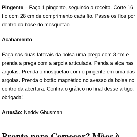
Pingente –
Faça 1 pingente, seguindo a receita. Corte 16
fio com 28 cm de comprimento cada fio. Passe os fios por
dentro da base do mosquetão.
Acabamento
Faça nas duas laterais da bolsa uma prega com 3 cm e
prenda a prega com a argola articulada. Penda a alça nas
argolas. Prenda o mosquetão com o pingente em uma das
argolas. Prenda o botão magnético no avesso da bolsa no
centro da abertura. Confira o gráfico no final desse artigo,
obrigada!
Artesão
: Neddy Ghusman
Pronta para Começar? Mãos à