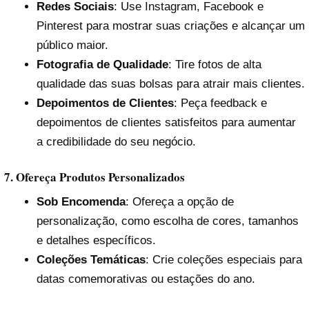
Redes Sociais
: Use Instagram, Facebook e
Pinterest para mostrar suas criações e alcançar um
público maior.
Fotografia de Qualidade
: Tire fotos de alta
qualidade das suas bolsas para atrair mais clientes.
Depoimentos de Clientes
: Peça feedback e
depoimentos de clientes satisfeitos para aumentar
a credibilidade do seu negócio.
7. Ofereça Produtos Personalizados
Sob Encomenda
: Ofereça a opção de
personalização, como escolha de cores, tamanhos
e detalhes específicos.
Coleções Temáticas
: Crie coleções especiais para
datas comemorativas ou estações do ano.