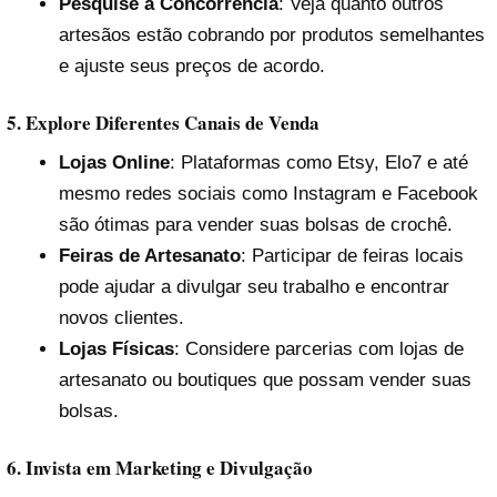
Pesquise a Concorrência
: Veja quanto outros
artesãos estão cobrando por produtos semelhantes
e ajuste seus preços de acordo.
5. Explore Diferentes Canais de Venda
Lojas Online
: Plataformas como Etsy, Elo7 e até
mesmo redes sociais como Instagram e Facebook
são ótimas para vender suas bolsas de crochê.
Feiras de Artesanato
: Participar de feiras locais
pode ajudar a divulgar seu trabalho e encontrar
novos clientes.
Lojas Físicas
: Considere parcerias com lojas de
artesanato ou boutiques que possam vender suas
bolsas.
6. Invista em Marketing e Divulgação