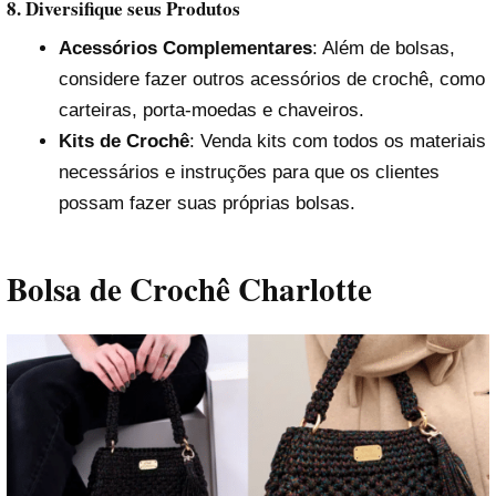
8. Diversifique seus Produtos
Acessórios Complementares
: Além de bolsas,
considere fazer outros acessórios de crochê, como
carteiras, porta-moedas e chaveiros.
Kits de Crochê
: Venda kits com todos os materiais
necessários e instruções para que os clientes
possam fazer suas próprias bolsas.
Bolsa de Crochê Charlotte