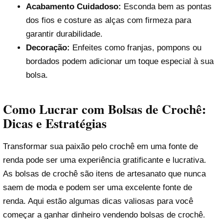
Acabamento Cuidadoso:
Esconda bem as pontas
dos fios e costure as alças com firmeza para
garantir durabilidade.
Decoração:
Enfeites como franjas, pompons ou
bordados podem adicionar um toque especial à sua
bolsa.
Como Lucrar com Bolsas de Crochê:
Dicas e Estratégias
Transformar sua paixão pelo crochê em uma fonte de
renda pode ser uma experiência gratificante e lucrativa.
As bolsas de crochê são itens de artesanato que nunca
saem de moda e podem ser uma excelente fonte de
renda. Aqui estão algumas dicas valiosas para você
começar a ganhar dinheiro vendendo bolsas de crochê.