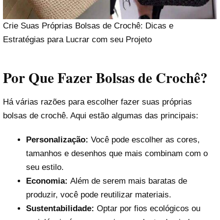
Crie Suas Próprias Bolsas de Crochê: Dicas e
Estratégias para Lucrar com seu Projeto
Por Que Fazer Bolsas de Crochê?
Há várias razões para escolher fazer suas próprias
bolsas de crochê. Aqui estão algumas das principais:
Personalização:
Você pode escolher as cores,
tamanhos e desenhos que mais combinam com o
seu estilo.
Economia:
Além de serem mais baratas de
produzir, você pode reutilizar materiais.
Sustentabilidade:
Optar por fios ecológicos ou