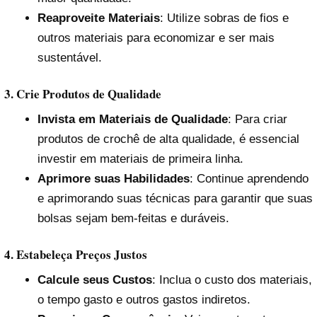
Reaproveite Materiais
: Utilize sobras de fios e
outros materiais para economizar e ser mais
sustentável.
3. Crie Produtos de Qualidade
Invista em Materiais de Qualidade
: Para criar
produtos de crochê de alta qualidade, é essencial
investir em materiais de primeira linha.
Aprimore suas Habilidades
: Continue aprendendo
e aprimorando suas técnicas para garantir que suas
bolsas sejam bem-feitas e duráveis.
4. Estabeleça Preços Justos
Calcule seus Custos
: Inclua o custo dos materiais,
o tempo gasto e outros gastos indiretos.