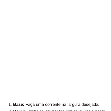
Base:
Faça uma corrente na largura desejada.