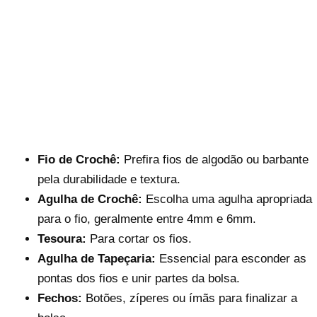
Fio de Crochê:
Prefira fios de algodão ou barbante
pela durabilidade e textura.
Agulha de Crochê:
Escolha uma agulha apropriada
para o fio, geralmente entre 4mm e 6mm.
Tesoura:
Para cortar os fios.
Agulha de Tapeçaria:
Essencial para esconder as
pontas dos fios e unir partes da bolsa.
Fechos:
Botões, zíperes ou ímãs para finalizar a