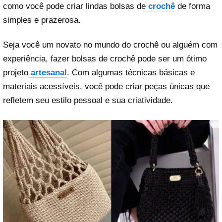
como você pode criar lindas bolsas de
crochê
de forma
simples e prazerosa.
Seja você um novato no mundo do crochê ou alguém com
experiência, fazer bolsas de crochê pode ser um ótimo
projeto
artesanal
. Com algumas técnicas básicas e
materiais acessíveis, você pode criar peças únicas que
refletem seu estilo pessoal e sua criatividade.