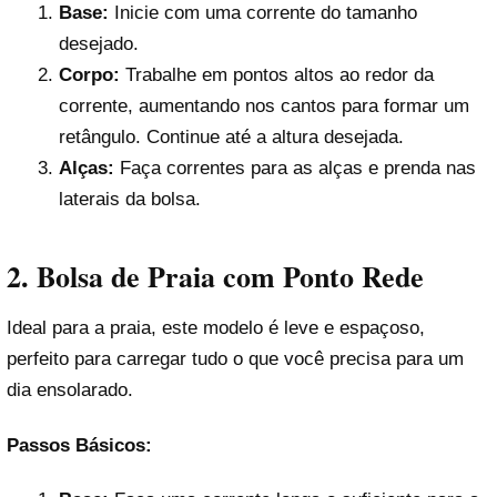
Base:
Inicie com uma corrente do tamanho
desejado.
Corpo:
Trabalhe em pontos altos ao redor da
corrente, aumentando nos cantos para formar um
retângulo. Continue até a altura desejada.
Alças:
Faça correntes para as alças e prenda nas
laterais da bolsa.
2. Bolsa de Praia com Ponto Rede
Ideal para a praia, este modelo é leve e espaçoso,
perfeito para carregar tudo o que você precisa para um
dia ensolarado.
Passos Básicos: