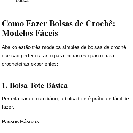
bolsa.
Como Fazer Bolsas de Crochê:
Modelos Fáceis
Abaixo estão três modelos simples de bolsas de crochê
que são perfeitos tanto para iniciantes quanto para
crocheteiras experientes:
1. Bolsa Tote Básica
Perfeita para o uso diário, a bolsa tote é prática e fácil de
fazer.
Passos Básicos: