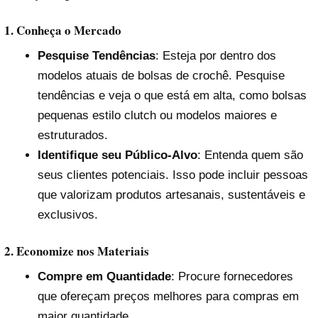
1. Conheça o Mercado
Pesquise Tendências
: Esteja por dentro dos
modelos atuais de bolsas de crochê. Pesquise
tendências e veja o que está em alta, como bolsas
pequenas estilo clutch ou modelos maiores e
estruturados.
Identifique seu Público-Alvo
: Entenda quem são
seus clientes potenciais. Isso pode incluir pessoas
que valorizam produtos artesanais, sustentáveis e
exclusivos.
2. Economize nos Materiais
Compre em Quantidade
: Procure fornecedores
que ofereçam preços melhores para compras em
maior quantidade.