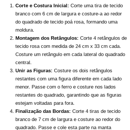
Corte e Costura Inicial:
Corte uma tira de tecido
branco com 6 cm de largura e costure-a ao redor
do quadrado de tecido poá rosa, formando uma
moldura.
Montagem dos Retângulos:
Corte 4 retângulos de
tecido rosa com medida de 24 cm x 33 cm cada.
Costure um retângulo em cada lateral do quadrado
central.
Unir as Figuras:
Costure os dois retângulos
restantes com uma figura diferente em cada lado
menor. Passe com o ferro e costure nos lados
restantes do quadrado, garantindo que as figuras
estejam voltadas para fora.
Finalização das Bordas:
Corte 4 tiras de tecido
branco de 7 cm de largura e costure ao redor do
quadrado. Passe e cole esta parte na manta