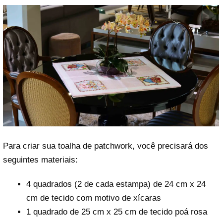
Para criar sua toalha de patchwork, você precisará dos
seguintes materiais:
4 quadrados (2 de cada estampa) de 24 cm x 24
cm de tecido com motivo de xícaras
1 quadrado de 25 cm x 25 cm de tecido poá rosa