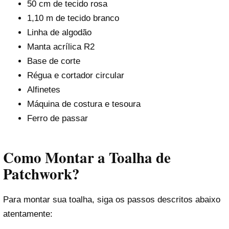
50 cm de tecido rosa
1,10 m de tecido branco
Linha de algodão
Manta acrílica R2
Base de corte
Régua e cortador circular
Alfinetes
Máquina de costura e tesoura
Ferro de passar
Como Montar a Toalha de
Patchwork?
Para montar sua toalha, siga os passos descritos abaixo
atentamente: