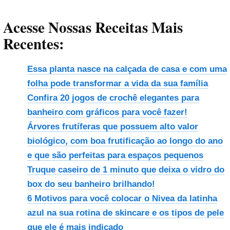
Acesse Nossas Receitas Mais
Recentes:
Essa planta nasce na calçada de casa e com uma
folha pode transformar a vida da sua família
Confira 20 jogos de crochê elegantes para
banheiro com gráficos para você fazer!
Árvores frutíferas que possuem alto valor
biológico, com boa frutificação ao longo do ano
e que são perfeitas para espaços pequenos
Truque caseiro de 1 minuto que deixa o vidro do
box do seu banheiro brilhando!
6 Motivos para você colocar o Nivea da latinha
azul na sua rotina de skincare e os tipos de pele
que ele é mais indicado