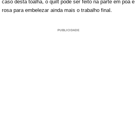
caso desta toalha, o quilt pode ser feito na parte em poá e
rosa para embelezar ainda mais o trabalho final.
PUBLICIDADE