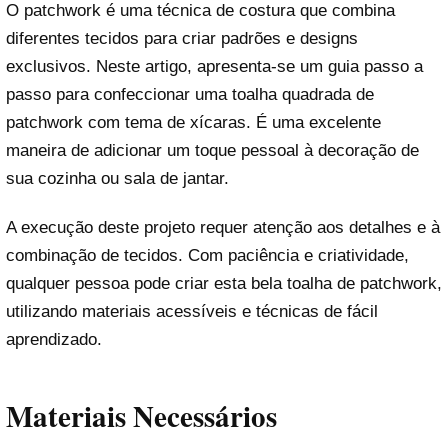
O patchwork é uma técnica de costura que combina
diferentes tecidos para criar padrões e designs
exclusivos. Neste artigo, apresenta-se um guia passo a
passo para confeccionar uma toalha quadrada de
patchwork com tema de xícaras. É uma excelente
maneira de adicionar um toque pessoal à decoração de
sua cozinha ou sala de jantar.
A execução deste projeto requer atenção aos detalhes e à
combinação de tecidos. Com paciência e criatividade,
qualquer pessoa pode criar esta bela toalha de patchwork,
utilizando materiais acessíveis e técnicas de fácil
aprendizado.
Materiais Necessários