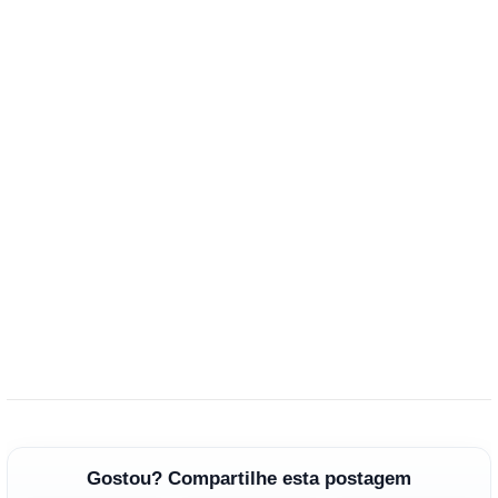
Gostou? Compartilhe esta postagem