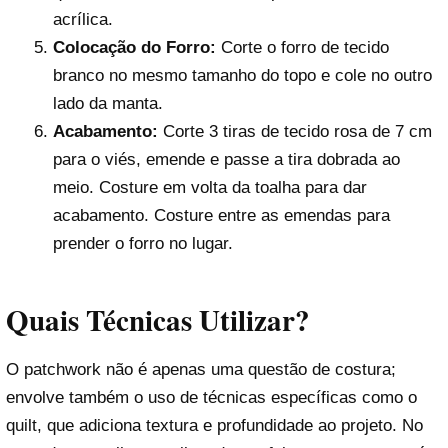
acrílica.
Colocação do Forro:
Corte o forro de tecido
branco no mesmo tamanho do topo e cole no outro
lado da manta.
Acabamento:
Corte 3 tiras de tecido rosa de 7 cm
para o viés, emende e passe a tira dobrada ao
meio. Costure em volta da toalha para dar
acabamento. Costure entre as emendas para
prender o forro no lugar.
Quais Técnicas Utilizar?
O patchwork não é apenas uma questão de costura;
envolve também o uso de técnicas específicas como o
quilt, que adiciona textura e profundidade ao projeto. No