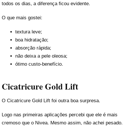
todos os dias, a diferença ficou evidente.
O que mais gostei:
textura leve;
boa hidratação;
absorção rápida;
não deixa a pele oleosa;
ótimo custo-benefício.
Cicatricure Gold Lift
O Cicatricure Gold Lift foi outra boa surpresa.
Logo nas primeiras aplicações percebi que ele é mais
cremoso que o Nivea. Mesmo assim, não achei pesado.