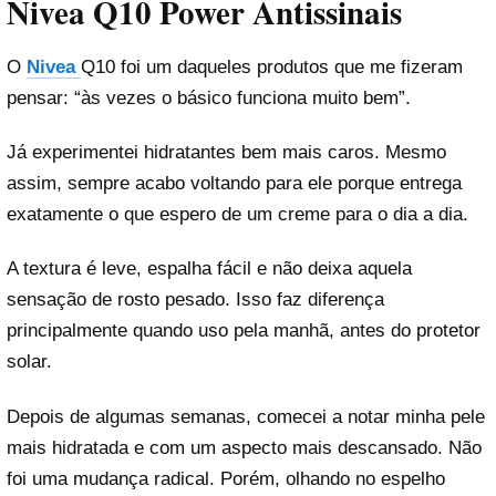
Nivea Q10 Power Antissinais
O
Nivea
Q10 foi um daqueles produtos que me fizeram
pensar: “às vezes o básico funciona muito bem”.
Já experimentei hidratantes bem mais caros. Mesmo
assim, sempre acabo voltando para ele porque entrega
exatamente o que espero de um creme para o dia a dia.
A textura é leve, espalha fácil e não deixa aquela
sensação de rosto pesado. Isso faz diferença
principalmente quando uso pela manhã, antes do protetor
solar.
Depois de algumas semanas, comecei a notar minha pele
mais hidratada e com um aspecto mais descansado. Não
foi uma mudança radical. Porém, olhando no espelho