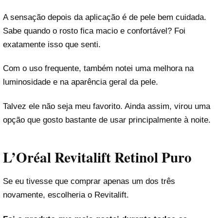
A sensação depois da aplicação é de pele bem cuidada.
Sabe quando o rosto fica macio e confortável? Foi
exatamente isso que senti.
Com o uso frequente, também notei uma melhora na
luminosidade e na aparência geral da pele.
Talvez ele não seja meu favorito. Ainda assim, virou uma
opção que gosto bastante de usar principalmente à noite.
L’Oréal Revitalift Retinol Puro
Se eu tivesse que comprar apenas um dos três
novamente, escolheria o Revitalift.