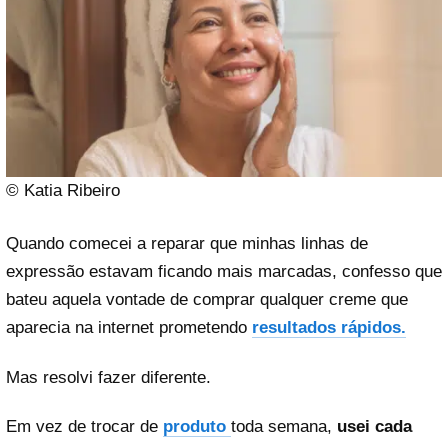
© Katia Ribeiro
Quando comecei a reparar que minhas linhas de
expressão estavam ficando mais marcadas, confesso que
bateu aquela vontade de comprar qualquer creme que
aparecia na internet prometendo
resultados rápidos.
Mas resolvi fazer diferente.
Em vez de trocar de
produto
toda semana,
usei cada