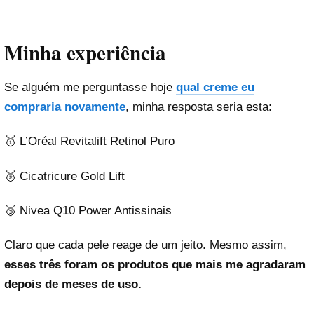
Minha experiência
Se alguém me perguntasse hoje
qual creme eu
compraria novamente
, minha resposta seria esta:
🥇 L’Oréal Revitalift Retinol Puro
🥈 Cicatricure Gold Lift
🥉 Nivea Q10 Power Antissinais
Claro que cada pele reage de um jeito. Mesmo assim,
esses três foram os produtos que mais me agradaram
depois de meses de uso.