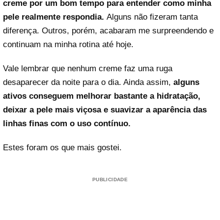
creme por um bom tempo para entender como minha
pele realmente respondia.
Alguns não fizeram tanta
diferença. Outros, porém, acabaram me surpreendendo e
continuam na minha rotina até hoje.
Vale lembrar que nenhum creme faz uma ruga
desaparecer da noite para o dia. Ainda assim,
alguns
ativos conseguem melhorar bastante a hidratação,
deixar a pele mais viçosa e suavizar a aparência das
linhas finas com o uso contínuo.
Estes foram os que mais gostei.
PUBLICIDADE