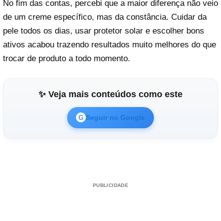
No fim das contas, percebi que a maior diferença não veio
de um creme específico, mas da constância. Cuidar da
pele todos os dias, usar protetor solar e escolher bons
ativos acabou trazendo resultados muito melhores do que
trocar de produto a todo momento.
✨ Veja mais conteúdos como este
Seguir no Google
G
PUBLICIDADE