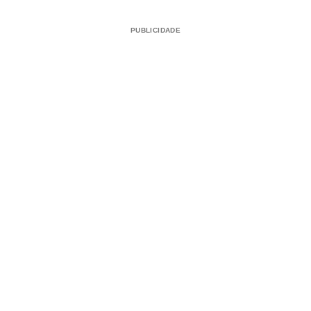
PUBLICIDADE