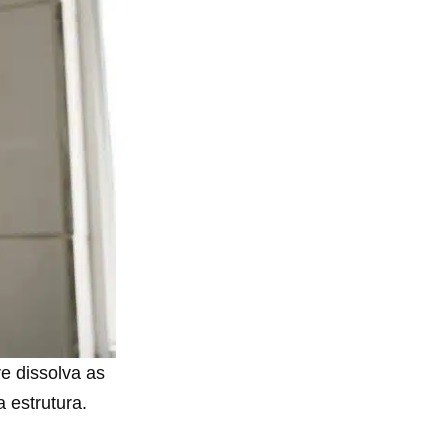
e dissolva as
 estrutura.