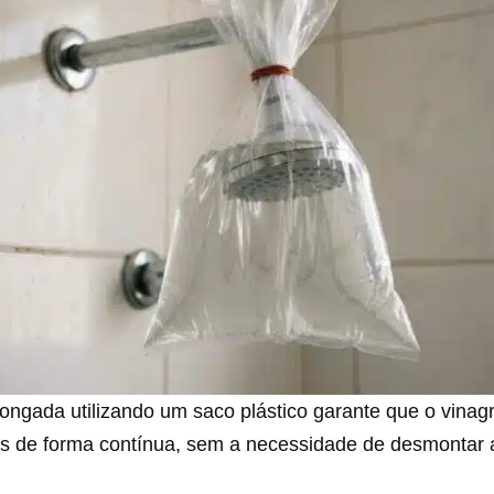
ongada utilizando um saco plástico garante que o vinagr
is de forma contínua, sem a necessidade de desmontar a