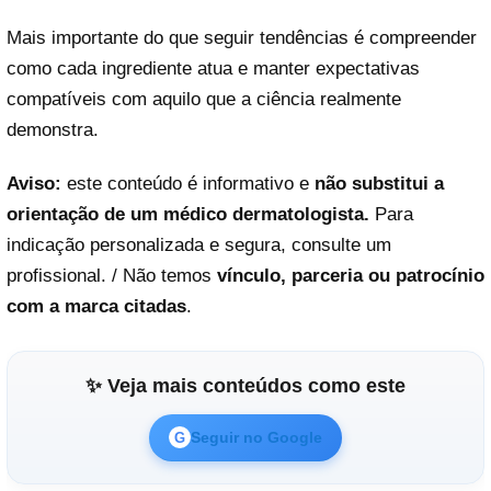
Mais importante do que seguir tendências é compreender
como cada ingrediente atua e manter expectativas
compatíveis com aquilo que a ciência realmente
demonstra.
Aviso:
este conteúdo é informativo e
não substitui a
orientação de um médico dermatologista.
Para
indicação personalizada e segura, consulte um
profissional. / Não temos
vínculo, parceria ou patrocínio
com a marca citadas
.
✨ Veja mais conteúdos como este
Seguir no Google
G