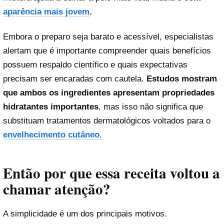
aparência mais jovem
.
Embora o preparo seja barato e acessível, especialistas
alertam que é importante compreender quais benefícios
possuem respaldo científico e quais expectativas
precisam ser encaradas com cautela.
Estudos mostram
que ambos os ingredientes apresentam propriedades
hidratantes importantes
, mas isso não significa que
substituam tratamentos dermatológicos voltados para o
envelhecimento cutâneo.
Então por que essa receita voltou a
chamar atenção?
A simplicidade é um dos principais motivos.