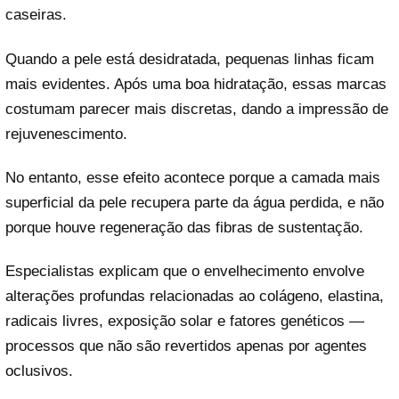
caseiras.
Quando a pele está desidratada, pequenas linhas ficam
mais evidentes. Após uma boa hidratação, essas marcas
costumam parecer mais discretas, dando a impressão de
rejuvenescimento.
No entanto, esse efeito acontece porque a camada mais
superficial da pele recupera parte da água perdida, e não
porque houve regeneração das fibras de sustentação.
Especialistas explicam que o envelhecimento envolve
alterações profundas relacionadas ao colágeno, elastina,
radicais livres, exposição solar e fatores genéticos —
processos que não são revertidos apenas por agentes
oclusivos.