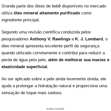
Grande parte dos óleos de bebê disponíveis no mercado
utiliza
óleo mineral altamente purificado
como
ingrediente principal.
Segundo uma revisão científica conduzida pelos
pesquisadores
Anthony V. Rawlings
e
K. J. Lombard
, o
óleo mineral apresenta excelente perfil de segurança
quando utilizado corretamente e contribui para reduzir a
perda de água pela pele,
além de melhorar sua maciez e
elasticidade superficial.
Ao ser aplicado sobre a pele ainda levemente úmida, ele
ajuda a prolongar a hidratação natural e proporciona uma
sensação de toque mais sedoso.
PUBLICIDADE