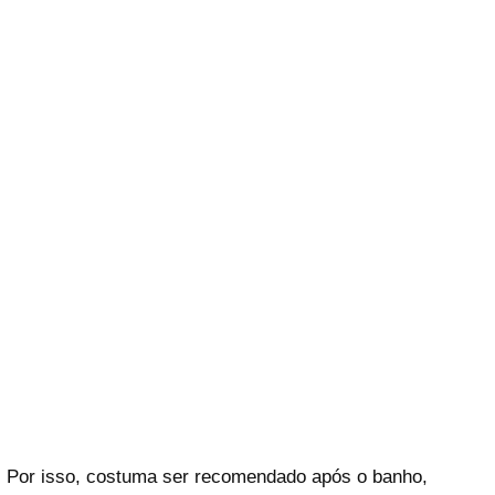
Por isso, costuma ser recomendado após o banho,