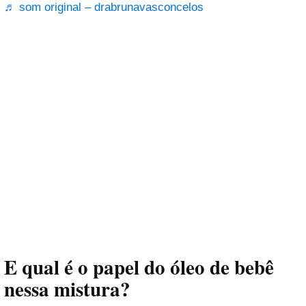
♬ som original – drabrunavasconcelos
E qual é o papel do óleo de bebê
nessa mistura?