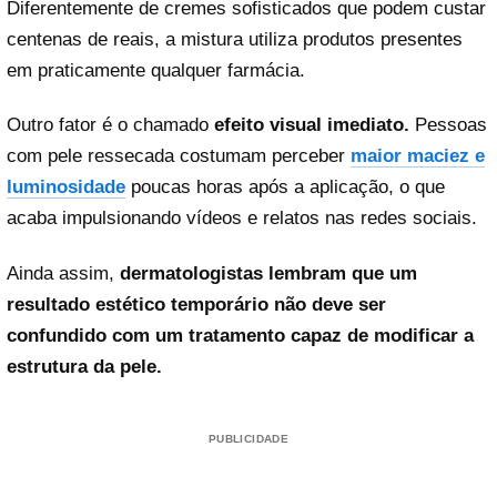
Diferentemente de cremes sofisticados que podem custar
centenas de reais, a mistura utiliza produtos presentes
em praticamente qualquer farmácia.
Outro fator é o chamado
efeito visual imediato.
Pessoas
com pele ressecada costumam perceber
maior maciez e
luminosidade
poucas horas após a aplicação, o que
acaba impulsionando vídeos e relatos nas redes sociais.
Ainda assim,
dermatologistas lembram que um
resultado estético temporário não deve ser
confundido com um tratamento capaz de modificar a
estrutura da pele.
PUBLICIDADE