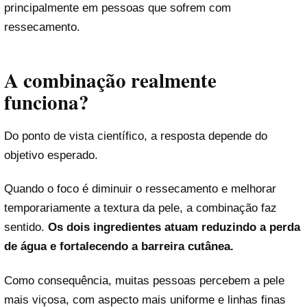
principalmente em pessoas que sofrem com
ressecamento.
A combinação realmente
funciona?
Do ponto de vista científico, a resposta depende do
objetivo esperado.
Quando o foco é diminuir o ressecamento e melhorar
temporariamente a textura da pele, a combinação faz
sentido.
Os dois ingredientes atuam reduzindo a perda
de água e fortalecendo a barreira cutânea.
Como consequência, muitas pessoas percebem a pele
mais viçosa, com aspecto mais uniforme e linhas finas