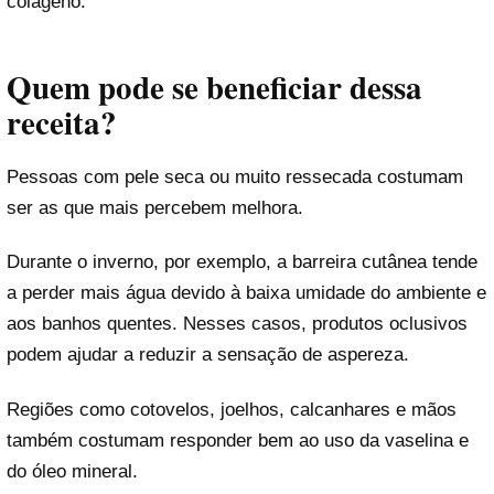
colágeno.
Quem pode se beneficiar dessa
receita?
Pessoas com pele seca ou muito ressecada costumam
ser as que mais percebem melhora.
Durante o inverno, por exemplo, a barreira cutânea tende
a perder mais água devido à baixa umidade do ambiente e
aos banhos quentes. Nesses casos, produtos oclusivos
podem ajudar a reduzir a sensação de aspereza.
Regiões como cotovelos, joelhos, calcanhares e mãos
também costumam responder bem ao uso da vaselina e
do óleo mineral.