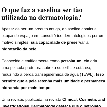
O que faz a vaselina ser tão
utilizada na dermatologia?
Apesar de ser um produto antigo, a vaselina continua
ocupando espaço em consultórios dermatológicos por um
motivo simples:
sua capacidade de preservar a
hidratação da pele.
Conhecida cientificamente como
petrolatum
, ela cria
uma película protetora sobre a superfície cutânea,
reduzindo a perda transepidérmica de água (TEWL).
Isso
permite que a pele retenha mais umidade e permaneça
hidratada por mais tempo.
Uma revisão publicada na revista
Clinical, Cosmetic and
Investigational Dermatology
destaca que o petrolato