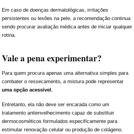
Em caso de doenças dermatológicas, irritações
persistentes ou lesões na pele, a recomendação continua
sendo procurar avaliação médica antes de iniciar qualquer
rotina.
Vale a pena experimentar?
Para quem procura apenas uma alternativa simples para
combater o ressecamento, a mistura pode representar
uma opção acessível.
Entretanto, ela não deve ser encarada como um
tratamento antienvelhecimento capaz de substituir
dermocosméticos formulados especificamente para
estimular renovação celular ou produção de colágeno.