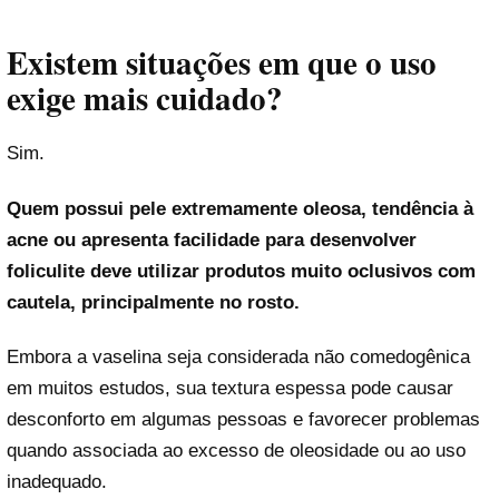
Existem situações em que o uso
exige mais cuidado?
Sim.
Quem possui pele extremamente oleosa, tendência à
acne ou apresenta facilidade para desenvolver
foliculite deve utilizar produtos muito oclusivos com
cautela, principalmente no rosto.
Embora a vaselina seja considerada não comedogênica
em muitos estudos, sua textura espessa pode causar
desconforto em algumas pessoas e favorecer problemas
quando associada ao excesso de oleosidade ou ao uso
inadequado.