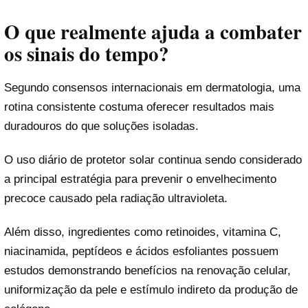
O que realmente ajuda a combater
os sinais do tempo?
Segundo consensos internacionais em dermatologia, uma
rotina consistente costuma oferecer resultados mais
duradouros do que soluções isoladas.
O uso diário de protetor solar continua sendo considerado
a principal estratégia para prevenir o envelhecimento
precoce causado pela radiação ultravioleta.
Além disso, ingredientes como retinoides, vitamina C,
niacinamida, peptídeos e ácidos esfoliantes possuem
estudos demonstrando benefícios na renovação celular,
uniformização da pele e estímulo indireto da produção de