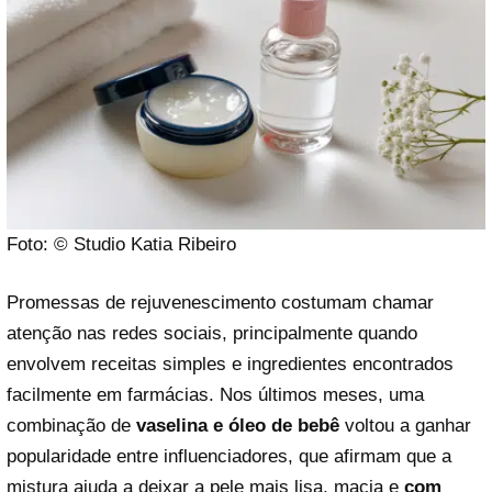
Foto: © Studio Katia Ribeiro
Promessas de rejuvenescimento costumam chamar
atenção nas redes sociais, principalmente quando
envolvem receitas simples e ingredientes encontrados
facilmente em farmácias. Nos últimos meses, uma
combinação de
vaselina e óleo de bebê
voltou a ganhar
popularidade entre influenciadores, que afirmam que a
mistura ajuda a deixar a pele mais lisa, macia e
com