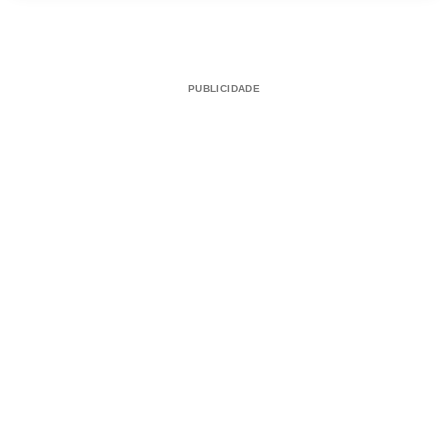
PUBLICIDADE