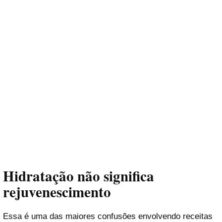
Hidratação não significa
rejuvenescimento
Essa é uma das maiores confusões envolvendo receitas