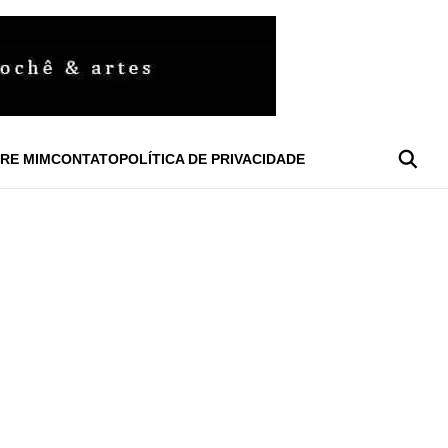
RE MIM
CONTATO
POLÍTICA DE PRIVACIDADE