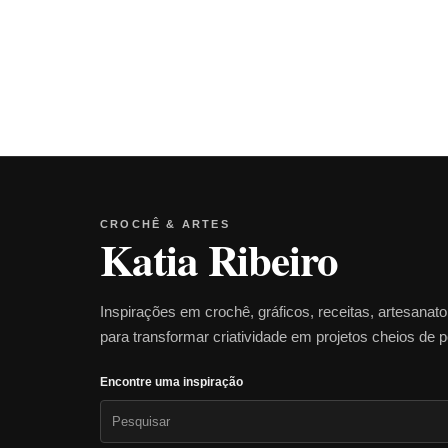
CROCHÊ & ARTES
Katia Ribeiro
Inspirações em crochê, gráficos, receitas, artesanat
para transformar criatividade em projetos cheios de 
Encontre uma inspiração
Pesquisar
por: