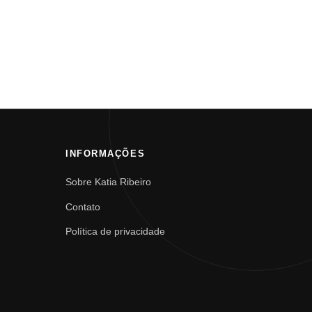
INFORMAÇÕES
Sobre Katia Ribeiro
Contato
Política de privacidade