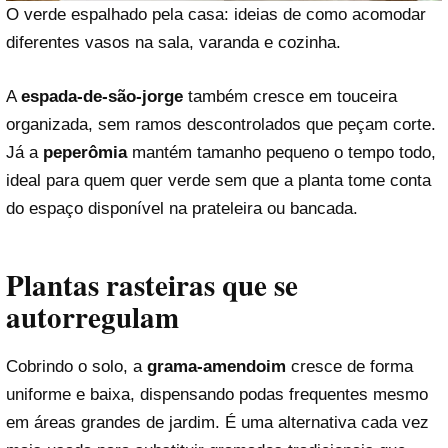
O verde espalhado pela casa: ideias de como acomodar
diferentes vasos na sala, varanda e cozinha.
A
espada-de-são-jorge
também cresce em touceira
organizada, sem ramos descontrolados que peçam corte.
Já a
peperômia
mantém tamanho pequeno o tempo todo,
ideal para quem quer verde sem que a planta tome conta
do espaço disponível na prateleira ou bancada.
Plantas rasteiras que se
autorregulam
Cobrindo o solo, a
grama-amendoim
cresce de forma
uniforme e baixa, dispensando podas frequentes mesmo
em áreas grandes de jardim. É uma alternativa cada vez