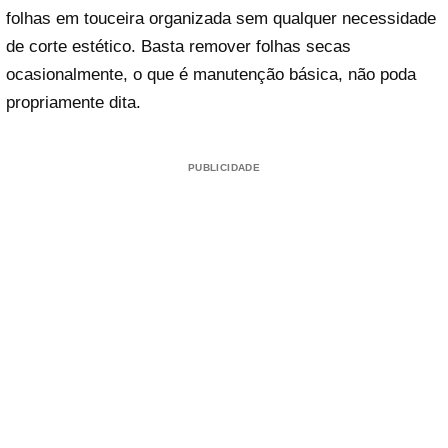
folhas em touceira organizada sem qualquer necessidade
de corte estético. Basta remover folhas secas
ocasionalmente, o que é manutenção básica, não poda
propriamente dita.
PUBLICIDADE