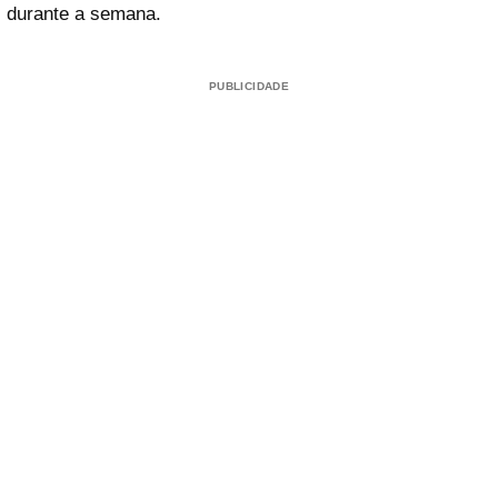
durante a semana.
PUBLICIDADE