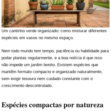
Um cantinho verde organizado: como misturar diferentes
espécies em vasos no mesmo espaço.
Nem todo mundo tem tempo, paciência ou habilidade para
podar plantas regularmente, e a boa notícia é que isso
não impede um jardim bonito. Existem espécies que
mantêm formato compacto e organizado naturalmente,
sem exigir tesoura nem cuidado constante com o
crescimento descontrolado.
Espécies compactas por natureza