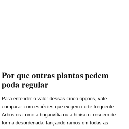
Por que outras plantas pedem
poda regular
Para entender o valor dessas cinco opções, vale
comparar com espécies que exigem corte frequente.
Arbustos como a buganvília ou a hibisco crescem de
forma desordenada, lançando ramos em todas as