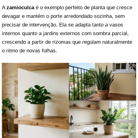
A
zamioculca
é o exemplo perfeito de planta que cresce
devagar e mantém o porte arredondado sozinha, sem
precisar de intervenção. Ela se adapta tanto a vasos
internos quanto a jardins externos com sombra parcial,
crescendo a partir de rizomas que regulam naturalmente
o ritmo de novas folhas.