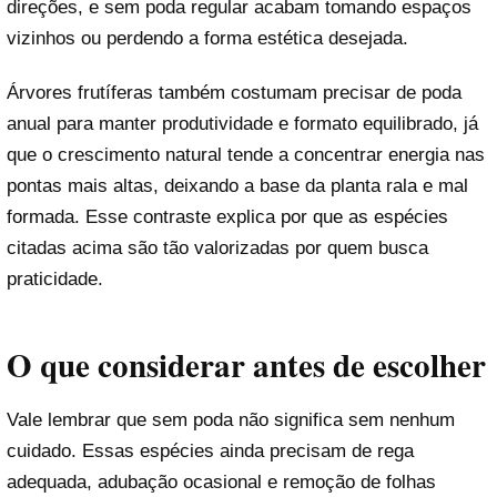
direções, e sem poda regular acabam tomando espaços
vizinhos ou perdendo a forma estética desejada.
Árvores frutíferas também costumam precisar de poda
anual para manter produtividade e formato equilibrado, já
que o crescimento natural tende a concentrar energia nas
pontas mais altas, deixando a base da planta rala e mal
formada. Esse contraste explica por que as espécies
citadas acima são tão valorizadas por quem busca
praticidade.
O que considerar antes de escolher
Vale lembrar que sem poda não significa sem nenhum
cuidado. Essas espécies ainda precisam de rega
adequada, adubação ocasional e remoção de folhas