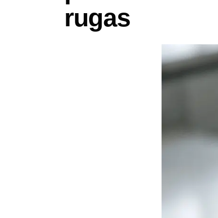
rugas