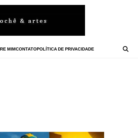
RE MIM
CONTATO
POLÍTICA DE PRIVACIDADE