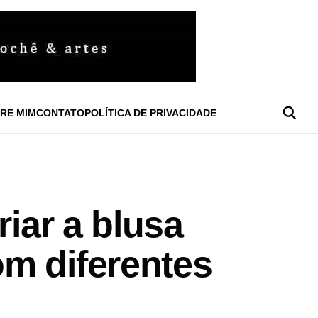
RE MIM
CONTATO
POLÍTICA DE PRIVACIDADE
riar a blusa
m diferentes