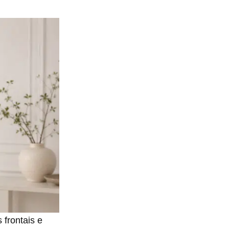
 frontais e