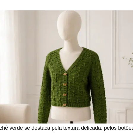
chê verde se destaca pela textura delicada, pelos botões