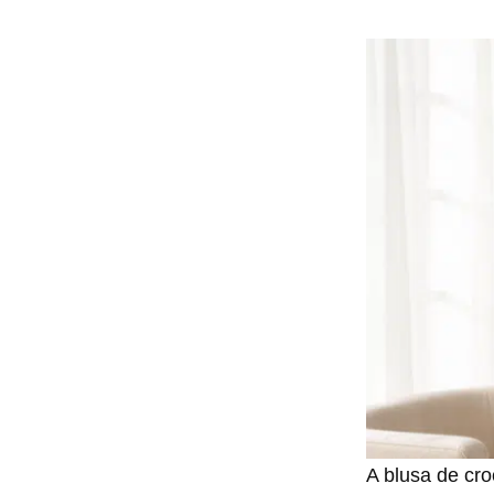
A blusa de cro