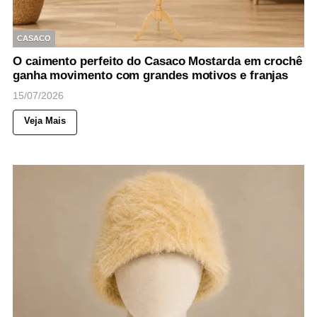
CASACO
O caimento perfeito do Casaco Mostarda em crochê
ganha movimento com grandes motivos e franjas
15/07/2026
Veja Mais