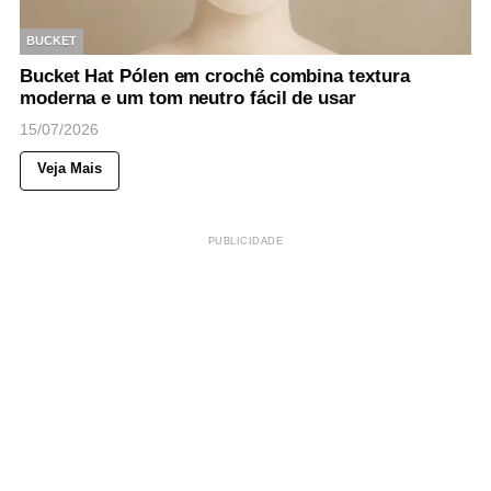
BUCKET
Bucket Hat Pólen em crochê combina textura
moderna e um tom neutro fácil de usar
15/07/2026
Veja Mais
PUBLICIDADE