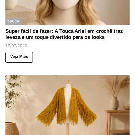
TOUCA
Super fácil de fazer: A Touca Ariel em crochê traz
leveza e um toque divertido para os looks
15/07/2026
Veja Mais