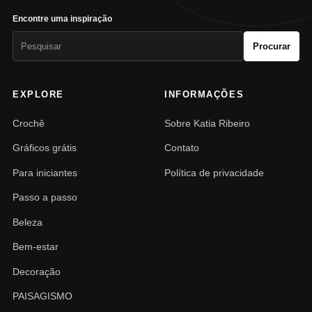
Encontre uma inspiração
Pesquisar
Procurar
por:
EXPLORE
INFORMAÇÕES
Crochê
Sobre Katia Ribeiro
Gráficos grátis
Contato
Para iniciantes
Política de privacidade
Passo a passo
Beleza
Bem-estar
Decoração
PAISAGISMO