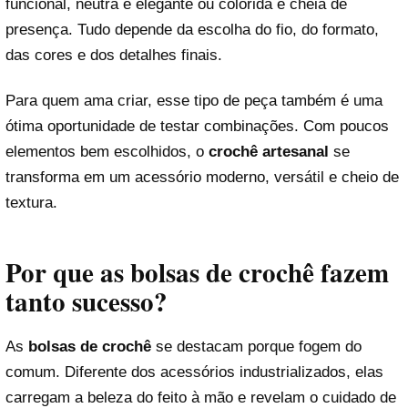
funcional, neutra e elegante ou colorida e cheia de
presença. Tudo depende da escolha do fio, do formato,
das cores e dos detalhes finais.
Para quem ama criar, esse tipo de peça também é uma
ótima oportunidade de testar combinações. Com poucos
elementos bem escolhidos, o
crochê artesanal
se
transforma em um acessório moderno, versátil e cheio de
textura.
Por que as bolsas de crochê fazem
tanto sucesso?
As
bolsas de crochê
se destacam porque fogem do
comum. Diferente dos acessórios industrializados, elas
carregam a beleza do feito à mão e revelam o cuidado de