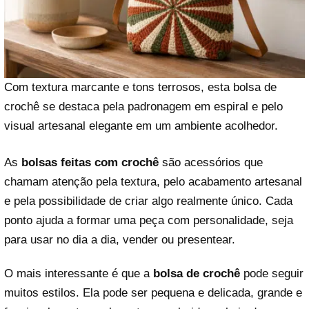
Com textura marcante e tons terrosos, esta bolsa de
crochê se destaca pela padronagem em espiral e pelo
visual artesanal elegante em um ambiente acolhedor.
As
bolsas feitas com crochê
são acessórios que
chamam atenção pela textura, pelo acabamento artesanal
e pela possibilidade de criar algo realmente único. Cada
ponto ajuda a formar uma peça com personalidade, seja
para usar no dia a dia, vender ou presentear.
O mais interessante é que a
bolsa de crochê
pode seguir
muitos estilos. Ela pode ser pequena e delicada, grande e