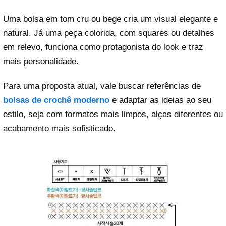
Uma bolsa em tom cru ou bege cria um visual elegante e
natural. Já uma peça colorida, com squares ou detalhes
em relevo, funciona como protagonista do look e traz
mais personalidade.
Para uma proposta atual, vale buscar referências de
bolsas de crochê moderno
e adaptar as ideias ao seu
estilo, seja com formatos mais limpos, alças diferentes ou
acabamento mais sofisticado.