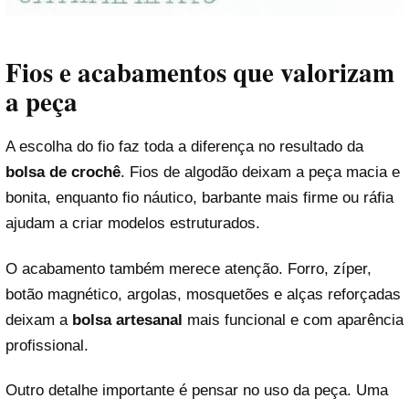
Fios e acabamentos que valorizam
a peça
A escolha do fio faz toda a diferença no resultado da
bolsa de crochê
. Fios de algodão deixam a peça macia e
bonita, enquanto fio náutico, barbante mais firme ou ráfia
ajudam a criar modelos estruturados.
O acabamento também merece atenção. Forro, zíper,
botão magnético, argolas, mosquetões e alças reforçadas
deixam a
bolsa artesanal
mais funcional e com aparência
profissional.
Outro detalhe importante é pensar no uso da peça. Uma