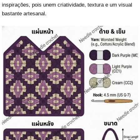
inspirações, pois unem criatividade, textura e um visual
bastante artesanal.