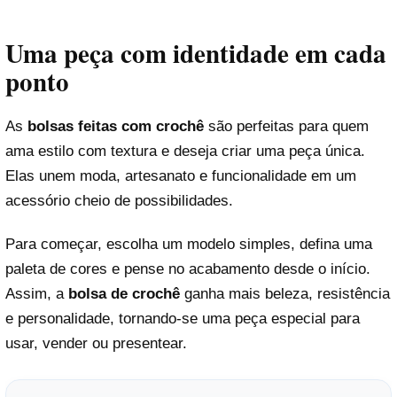
Uma peça com identidade em cada
ponto
As
bolsas feitas com crochê
são perfeitas para quem
ama estilo com textura e deseja criar uma peça única.
Elas unem moda, artesanato e funcionalidade em um
acessório cheio de possibilidades.
Para começar, escolha um modelo simples, defina uma
paleta de cores e pense no acabamento desde o início.
Assim, a
bolsa de crochê
ganha mais beleza, resistência
e personalidade, tornando-se uma peça especial para
usar, vender ou presentear.