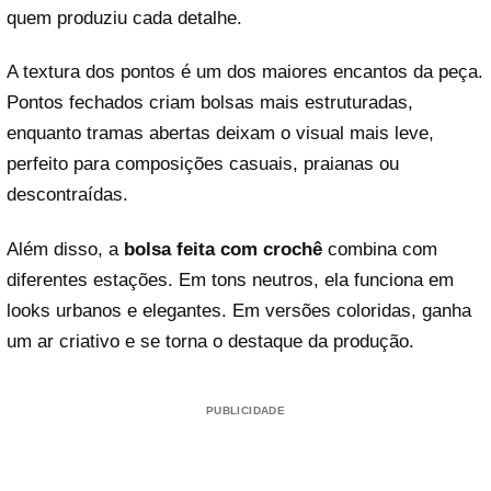
quem produziu cada detalhe.
A textura dos pontos é um dos maiores encantos da peça.
Pontos fechados criam bolsas mais estruturadas,
enquanto tramas abertas deixam o visual mais leve,
perfeito para composições casuais, praianas ou
descontraídas.
Além disso, a
bolsa feita com crochê
combina com
diferentes estações. Em tons neutros, ela funciona em
looks urbanos e elegantes. Em versões coloridas, ganha
um ar criativo e se torna o destaque da produção.
PUBLICIDADE