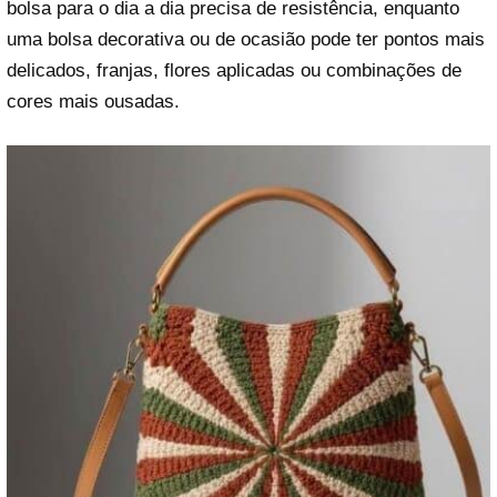
bolsa para o dia a dia precisa de resistência, enquanto
uma bolsa decorativa ou de ocasião pode ter pontos mais
delicados, franjas, flores aplicadas ou combinações de
cores mais ousadas.