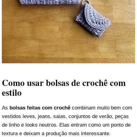
Como usar bolsas de crochê com
estilo
As
bolsas feitas com crochê
combinam muito bem com
vestidos leves, jeans, saias, conjuntos de verão, peças
de linho e looks neutros. Elas entram como um ponto de
textura e deixam a produção mais interessante.