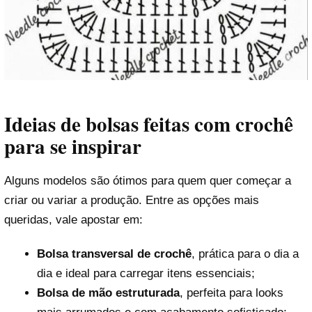
Ideias de bolsas feitas com crochê
para se inspirar
Alguns modelos são ótimos para quem quer começar a
criar ou variar a produção. Entre as opções mais
queridas, vale apostar em:
Bolsa transversal de crochê
, prática para o dia a
dia e ideal para carregar itens essenciais;
Bolsa de mão estruturada
, perfeita para looks