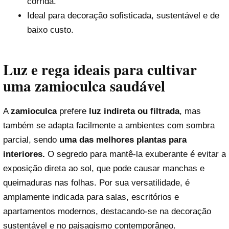
corrida.
Ideal para decoração sofisticada, sustentável e de
baixo custo.
Luz e rega ideais para cultivar
uma zamioculca saudável
A
zamioculca
prefere
luz indireta ou filtrada
, mas
também se adapta facilmente a ambientes com sombra
parcial, sendo
uma das melhores plantas para
interiores.
O segredo para mantê-la exuberante é evitar a
exposição direta ao sol, que pode causar manchas e
queimaduras nas folhas. Por sua versatilidade, é
amplamente indicada para salas, escritórios e
apartamentos modernos, destacando-se na decoração
sustentável e no paisagismo contemporâneo.