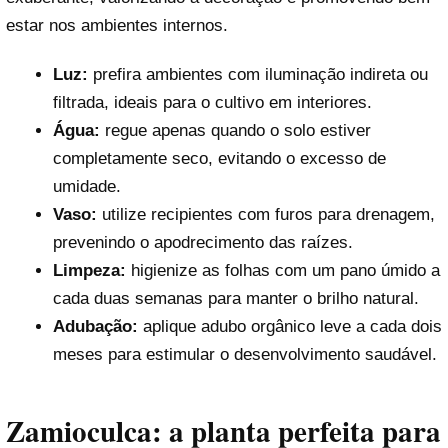
estar nos ambientes internos.
Luz:
prefira ambientes com iluminação indireta ou
filtrada, ideais para o cultivo em interiores.
Água:
regue apenas quando o solo estiver
completamente seco, evitando o excesso de
umidade.
Vaso:
utilize recipientes com furos para drenagem,
prevenindo o apodrecimento das raízes.
Limpeza:
higienize as folhas com um pano úmido a
cada duas semanas para manter o brilho natural.
Adubação:
aplique adubo orgânico leve a cada dois
meses para estimular o desenvolvimento saudável.
Zamioculca: a planta perfeita para