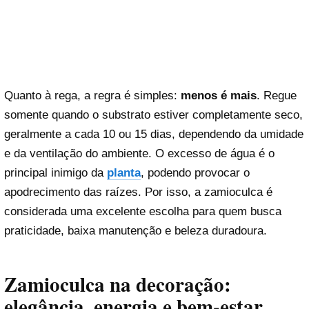
Quanto à rega, a regra é simples:
menos é mais
. Regue
somente quando o substrato estiver completamente seco,
geralmente a cada 10 ou 15 dias, dependendo da umidade
e da ventilação do ambiente. O excesso de água é o
principal inimigo da
planta
, podendo provocar o
apodrecimento das raízes. Por isso, a zamioculca é
considerada uma excelente escolha para quem busca
praticidade, baixa manutenção e beleza duradoura.
Zamioculca na decoração:
elegância, energia e bem-estar