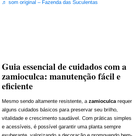
♬ som original – Fazenda das Suculentas
Guia essencial de cuidados com a
zamioculca: manutenção fácil e
eficiente
Mesmo sendo altamente resistente, a
zamioculca
requer
alguns cuidados básicos para preservar seu brilho,
vitalidade e crescimento saudável. Com práticas simples
e acessíveis, é possível garantir uma planta sempre
exuberante, valorizando a decoração e promovendo bem-