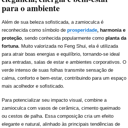
para o ambiente
Além de sua beleza sofisticada, a zamioculca é
reconhecida como símbolo de
prosperidade
, harmonia e
proteção
, sendo conhecida popularmente como
planta da
fortuna
. Muito valorizada no Feng Shui, ela é utilizada
para atrair boas energias e equilíbrio, tornando-se ideal
para entradas, salas de estar e ambientes corporativos. O
verde intenso de suas folhas transmite sensação de
calma, conforto e bem-estar, contribuindo para um espaço
mais acolhedor e sofisticado.
Para potencializar seu impacto visual, combine a
zamioculca com vasos de cerâmica, cimento queimado
ou cestos de palha. Essa composição cria um efeito
elegante e natural, alinhado às principais tendências de