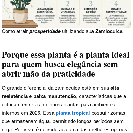
Como atrair
prosperidade
ultilizando sua
Zamioculca
Porque essa planta é a planta ideal
para quem busca elegância sem
abrir mão da praticidade
O grande diferencial da zamioculca está em sua
alta
resistência e baixa manutenção
, características que a
colocam entre as melhores plantas para ambientes
internos em 2026. Essa
planta tropical
possui rizomas
que armazenam água, permitindo longos períodos sem
rega. Por isso, é considerada uma das melhores opções