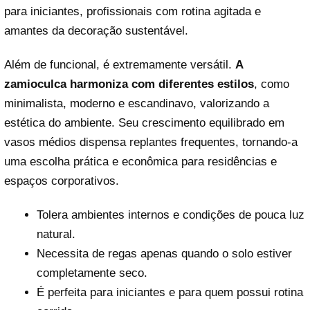
para iniciantes, profissionais com rotina agitada e
amantes da decoração sustentável.
Além de funcional, é extremamente versátil.
A
zamioculca harmoniza com diferentes estilos
, como
minimalista, moderno e escandinavo, valorizando a
estética do ambiente. Seu crescimento equilibrado em
vasos médios dispensa replantes frequentes, tornando-a
uma escolha prática e econômica para residências e
espaços corporativos.
Tolera ambientes internos e condições de pouca luz
natural.
Necessita de regas apenas quando o solo estiver
completamente seco.
É perfeita para iniciantes e para quem possui rotina