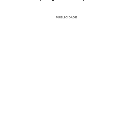
PUBLICIDADE