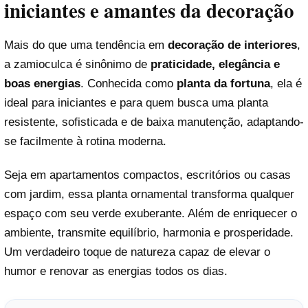
iniciantes e amantes da decoração
Mais do que uma tendência em
decoração de interiores
,
a zamioculca é sinônimo de
praticidade, elegância e
boas energias
. Conhecida como
planta da fortuna
, ela é
ideal para iniciantes e para quem busca uma planta
resistente, sofisticada e de baixa manutenção, adaptando-
se facilmente à rotina moderna.
Seja em apartamentos compactos, escritórios ou casas
com jardim, essa planta ornamental transforma qualquer
espaço com seu verde exuberante. Além de enriquecer o
ambiente, transmite equilíbrio, harmonia e prosperidade.
Um verdadeiro toque de natureza capaz de elevar o
humor e renovar as energias todos os dias.