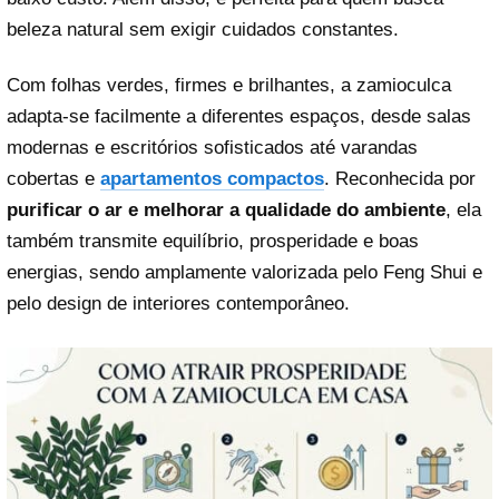
beleza natural sem exigir cuidados constantes.
Com folhas verdes, firmes e brilhantes, a zamioculca
adapta-se facilmente a diferentes espaços, desde salas
modernas e escritórios sofisticados até varandas
cobertas e
apartamentos compactos
. Reconhecida por
purificar o ar e melhorar a qualidade do ambiente
, ela
também transmite equilíbrio, prosperidade e boas
energias, sendo amplamente valorizada pelo Feng Shui e
pelo design de interiores contemporâneo.