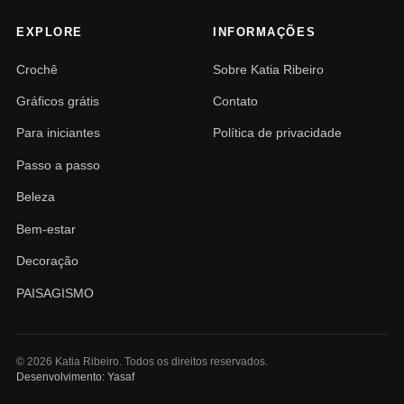
EXPLORE
INFORMAÇÕES
Crochê
Sobre Katia Ribeiro
Gráficos grátis
Contato
Para iniciantes
Política de privacidade
Passo a passo
Beleza
Bem-estar
Decoração
PAISAGISMO
© 2026 Katia Ribeiro. Todos os direitos reservados.
Desenvolvimento: Yasaf