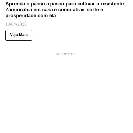
Aprenda o passo a passo para cultivar a resistente
Zamioculca em casa e como atrair sorte e
prosperidade com ela
13/04/2026
Veja Mais
PUBLICIDADE