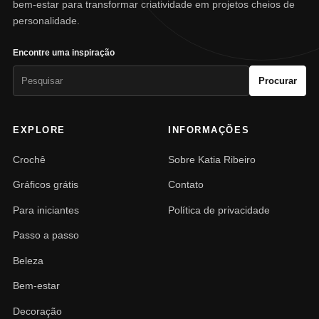
bem-estar para transformar criatividade em projetos cheios de
personalidade.
Encontre uma inspiração
Pesquisar
Procurar
por:
EXPLORE
INFORMAÇÕES
Crochê
Sobre Katia Ribeiro
Gráficos grátis
Contato
Para iniciantes
Política de privacidade
Passo a passo
Beleza
Bem-estar
Decoração