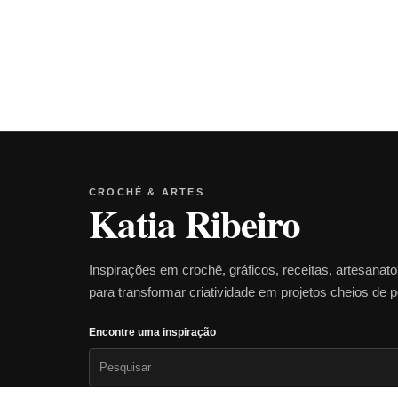
CROCHÊ & ARTES
Katia Ribeiro
Inspirações em crochê, gráficos, receitas, artesanat
para transformar criatividade em projetos cheios de 
Encontre uma inspiração
Pesquisar
por: