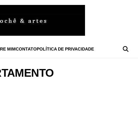
RE MIM
CONTATO
POLÍTICA DE PRIVACIDADE
RTAMENTO