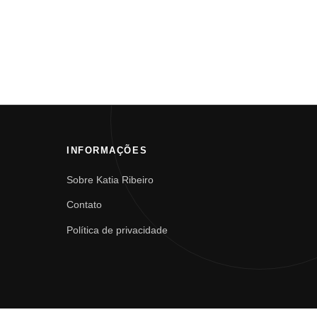
INFORMAÇÕES
Sobre Katia Ribeiro
Contato
Política de privacidade