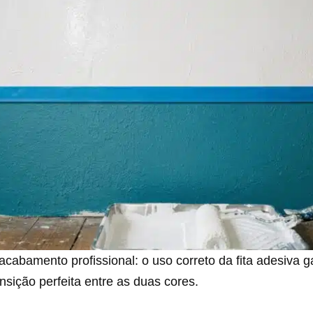
cabamento profissional: o uso correto da fita adesiva 
ansição perfeita entre as duas cores.