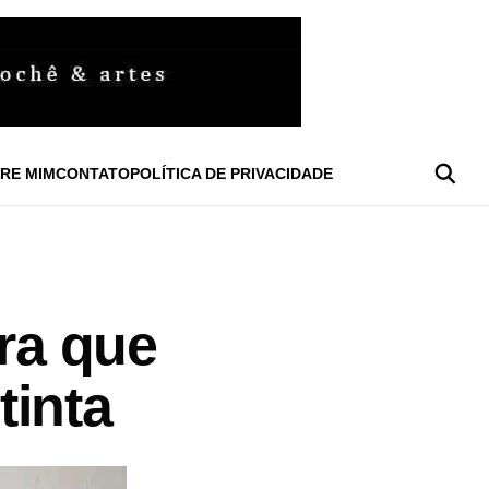
RE MIM
CONTATO
POLÍTICA DE PRIVACIDADE
ura que
tinta