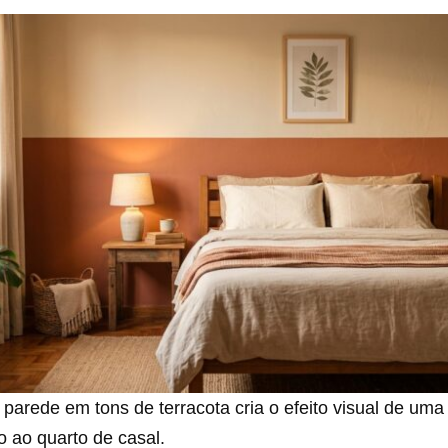
 parede em tons de terracota cria o efeito visual de uma
 ao quarto de casal.