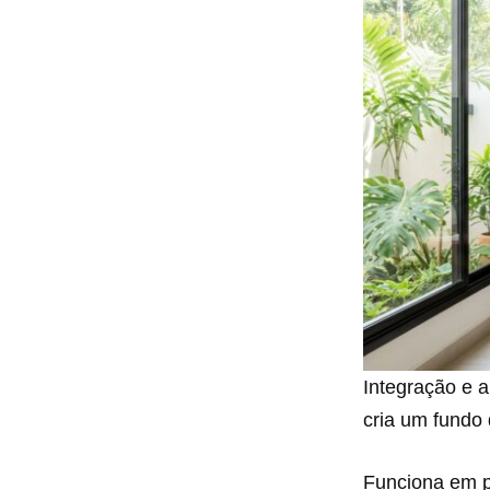
Integração e a
cria um fundo 
Funciona em p