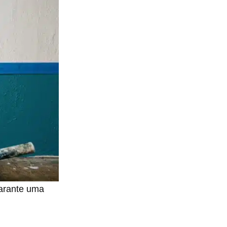
garante uma