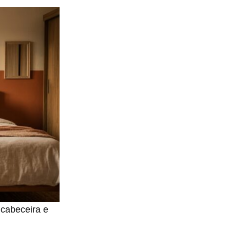
 cabeceira e