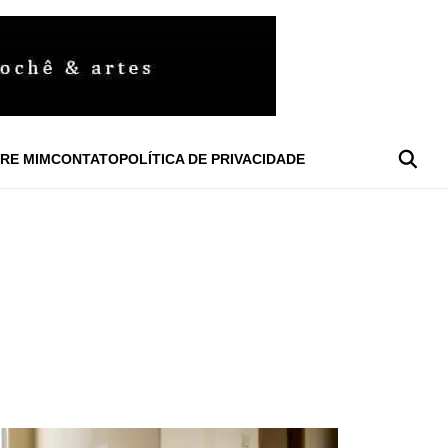
RE MIM
CONTATO
POLÍTICA DE PRIVACIDADE