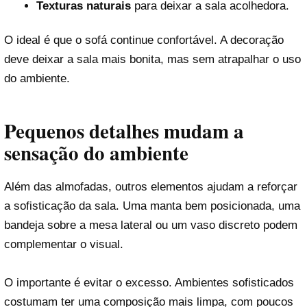
Texturas naturais
para deixar a sala acolhedora.
O ideal é que o sofá continue confortável. A decoração
deve deixar a sala mais bonita, mas sem atrapalhar o uso
do ambiente.
Pequenos detalhes mudam a
sensação do ambiente
Além das almofadas, outros elementos ajudam a reforçar
a sofisticação da sala. Uma manta bem posicionada, uma
bandeja sobre a mesa lateral ou um vaso discreto podem
complementar o visual.
O importante é evitar o excesso. Ambientes sofisticados
costumam ter uma composição mais limpa, com poucos