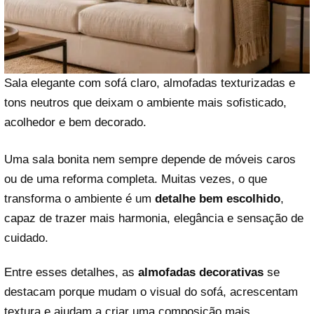
Sala elegante com sofá claro, almofadas texturizadas e
tons neutros que deixam o ambiente mais sofisticado,
acolhedor e bem decorado.
Uma sala bonita nem sempre depende de móveis caros
ou de uma reforma completa. Muitas vezes, o que
transforma o ambiente é um
detalhe bem escolhido
,
capaz de trazer mais harmonia, elegância e sensação de
cuidado.
Entre esses detalhes, as
almofadas decorativas
se
destacam porque mudam o visual do sofá, acrescentam
textura e ajudam a criar uma composição mais