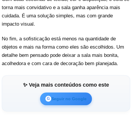
torna mais convidativo e a sala ganha aparência mais
cuidada. É uma solução simples, mas com grande
impacto visual.
No fim, a sofisticação está menos na quantidade de
objetos e mais na forma como eles são escolhidos. Um
detalhe bem pensado pode deixar a sala mais bonita,
acolhedora e com cara de decoração bem planejada.
✨ Veja mais conteúdos como este
Seguir no Google
G