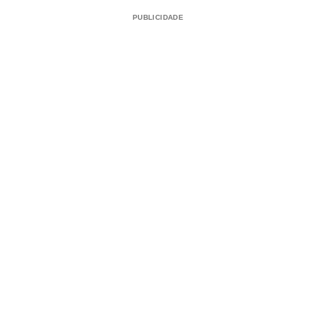
PUBLICIDADE