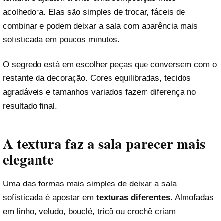
acolhedora. Elas são simples de trocar, fáceis de
combinar e podem deixar a sala com aparência mais
sofisticada em poucos minutos.
O segredo está em escolher peças que conversem com o
restante da decoração. Cores equilibradas, tecidos
agradáveis e tamanhos variados fazem diferença no
resultado final.
A textura faz a sala parecer mais
elegante
Uma das formas mais simples de deixar a sala
sofisticada é apostar em
texturas diferentes
. Almofadas
em linho, veludo, bouclé, tricô ou crochê criam