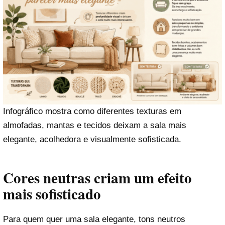
Infográfico mostra como diferentes texturas em
almofadas, mantas e tecidos deixam a sala mais
elegante, acolhedora e visualmente sofisticada.
Cores neutras criam um efeito
mais sofisticado
Para quem quer uma sala elegante, tons neutros