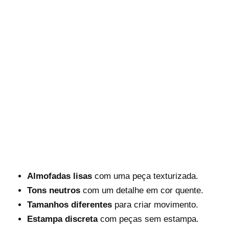
Almofadas lisas
com uma peça texturizada.
Tons neutros
com um detalhe em cor quente.
Tamanhos diferentes
para criar movimento.
Estampa discreta
com peças sem estampa.