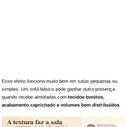
Esse efeito funciona muito bem em salas pequenas ou
simples. Um sofá básico pode ganhar outra presença
quando recebe almofadas com
tecidos bonitos,
acabamento caprichado e volumes bem distribuídos
.