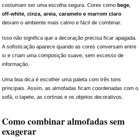
costumam ser uma escolha segura. Cores como
bege,
off-white, cinza, areia, caramelo e marrom claro
deixam o ambiente mais calmo e fácil de combinar.
Isso não significa que a decoração precisa ficar apagada.
A sofisticação aparece quando as cores conversam entre
si e criam uma composição suave, sem excesso de
informação.
Uma boa dica é escolher uma paleta com três tons
principais. Assim, as almofadas ficam coordenadas com o
sofá, o tapete, as cortinas e os objetos decorativos.
Como combinar almofadas sem
exagerar