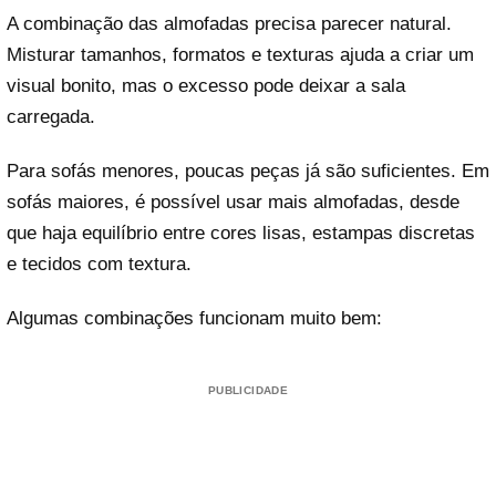
A combinação das almofadas precisa parecer natural.
Misturar tamanhos, formatos e texturas ajuda a criar um
visual bonito, mas o excesso pode deixar a sala
carregada.
Para sofás menores, poucas peças já são suficientes. Em
sofás maiores, é possível usar mais almofadas, desde
que haja equilíbrio entre cores lisas, estampas discretas
e tecidos com textura.
Algumas combinações funcionam muito bem:
PUBLICIDADE