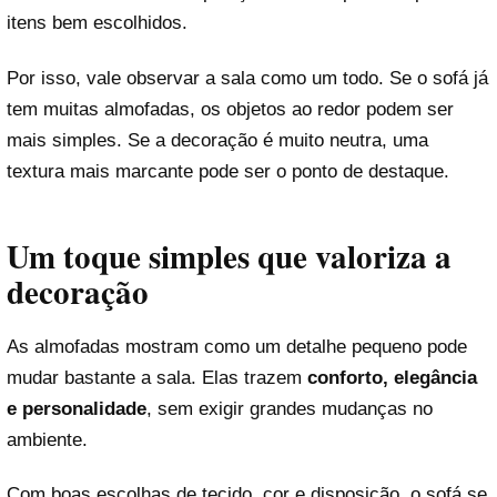
itens bem escolhidos.
Por isso, vale observar a sala como um todo. Se o sofá já
tem muitas almofadas, os objetos ao redor podem ser
mais simples. Se a decoração é muito neutra, uma
textura mais marcante pode ser o ponto de destaque.
Um toque simples que valoriza a
decoração
As almofadas mostram como um detalhe pequeno pode
mudar bastante a sala. Elas trazem
conforto, elegância
e personalidade
, sem exigir grandes mudanças no
ambiente.
Com boas escolhas de tecido, cor e disposição, o sofá se