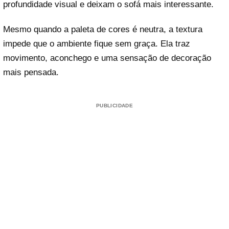
profundidade visual e deixam o sofá mais interessante.
Mesmo quando a paleta de cores é neutra, a textura
impede que o ambiente fique sem graça. Ela traz
movimento, aconchego e uma sensação de decoração
mais pensada.
PUBLICIDADE