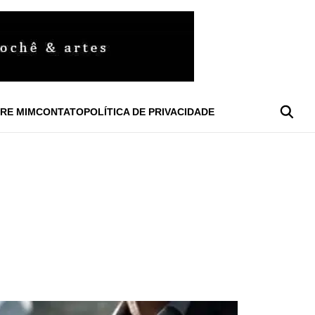
RE MIM
CONTATO
POLÍTICA DE PRIVACIDADE