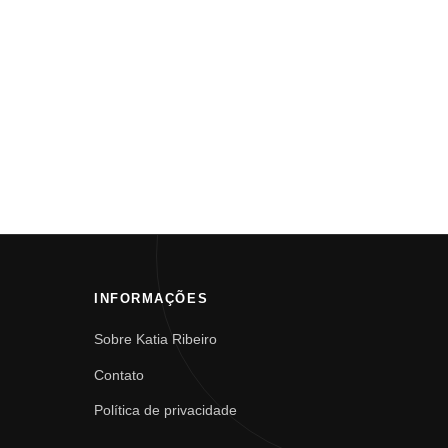
INFORMAÇÕES
Sobre Katia Ribeiro
Contato
Política de privacidade