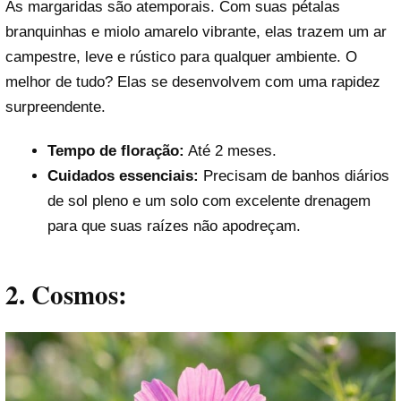
As margaridas são atemporais. Com suas pétalas
branquinhas e miolo amarelo vibrante, elas trazem um ar
campestre, leve e rústico para qualquer ambiente. O
melhor de tudo? Elas se desenvolvem com uma rapidez
surpreendente.
Tempo de floração:
Até 2 meses.
Cuidados essenciais:
Precisam de banhos diários
de sol pleno e um solo com excelente drenagem
para que suas raízes não apodreçam.
2. Cosmos: