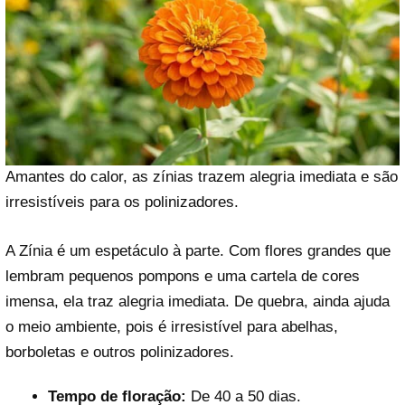
Amantes do calor, as zínias trazem alegria imediata e são
irresistíveis para os polinizadores.
A Zínia é um espetáculo à parte. Com flores grandes que
lembram pequenos pompons e uma cartela de cores
imensa, ela traz alegria imediata. De quebra, ainda ajuda
o meio ambiente, pois é irresistível para abelhas,
borboletas e outros polinizadores.
Tempo de floração:
De 40 a 50 dias.