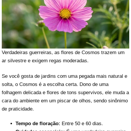
Verdadeiras guerreiras, as flores de Cosmos trazem um
ar silvestre e exigem regas moderadas.
Se você gosta de jardins com uma pegada mais natural e
solta, o Cosmos é a escolha certa. Dono de uma
folhagem delicada e flores de tons supervivos, ele muda a
cara do ambiente em um piscar de olhos, sendo sinônimo
de praticidade.
Tempo de floração:
Entre 50 e 60 dias.