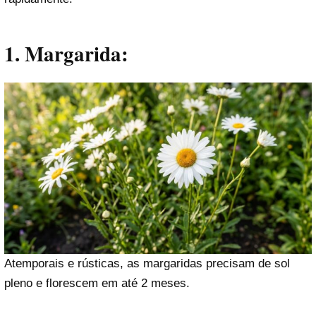
1. Margarida:
Atemporais e rústicas, as margaridas precisam de sol
pleno e florescem em até 2 meses.