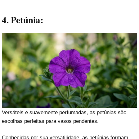
4. Petúnia:
Versáteis e suavemente perfumadas, as petúnias são
escolhas perfeitas para vasos pendentes.
Conhecidas por sua versatilidade, as petúnias formam