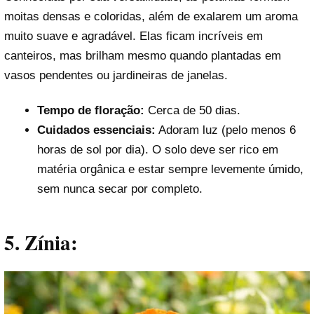
moitas densas e coloridas, além de exalarem um aroma
muito suave e agradável. Elas ficam incríveis em
canteiros, mas brilham mesmo quando plantadas em
vasos pendentes ou jardineiras de janelas.
Tempo de floração:
Cerca de 50 dias.
Cuidados essenciais:
Adoram luz (pelo menos 6
horas de sol por dia). O solo deve ser rico em
matéria orgânica e estar sempre levemente úmido,
sem nunca secar por completo.
5. Zínia: