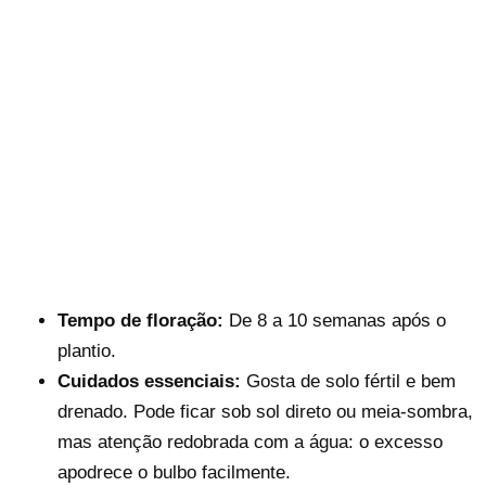
Tempo de floração:
De 8 a 10 semanas após o
plantio.
Cuidados essenciais:
Gosta de solo fértil e bem
drenado. Pode ficar sob sol direto ou meia-sombra,
mas atenção redobrada com a água: o excesso
apodrece o bulbo facilmente.