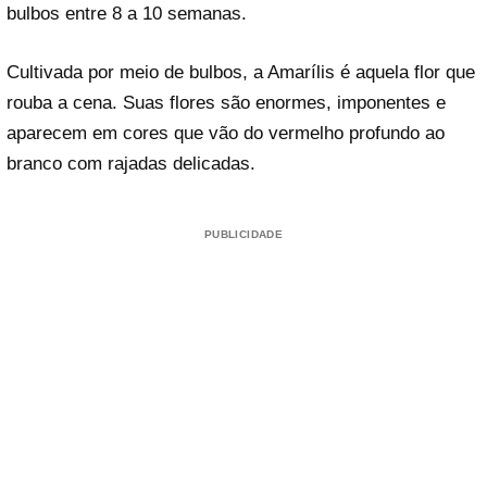
bulbos entre 8 a 10 semanas.
Cultivada por meio de bulbos, a Amarílis é aquela flor que
rouba a cena. Suas flores são enormes, imponentes e
aparecem em cores que vão do vermelho profundo ao
branco com rajadas delicadas.
PUBLICIDADE