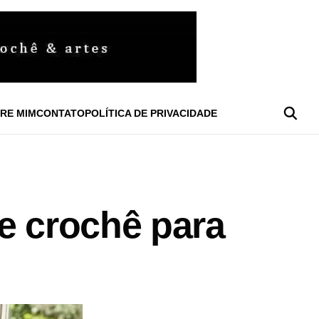
RE MIM
CONTATO
POLÍTICA DE PRIVACIDADE
e crochê para