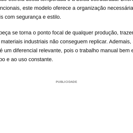
ncionais, este modelo oferece a organização necessária
is com segurança e estilo.
 peça se torna o ponto focal de qualquer produção, traz
 materiais industriais não conseguem replicar. Ademais, 
é um diferencial relevante, pois o trabalho manual bem
po e ao uso constante.
PUBLICIDADE