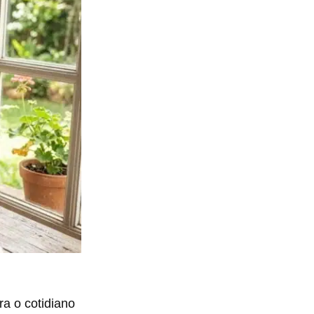
ra o cotidiano