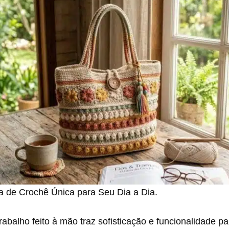
a de Crochê Única para Seu Dia a Dia.
abalho feito à mão traz sofisticação e funcionalidade pa