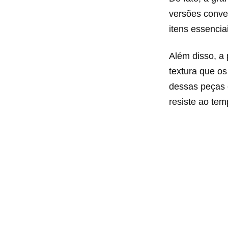
versões conve
itens essencia
Além disso, a
textura que os
dessas peças 
resiste ao tem