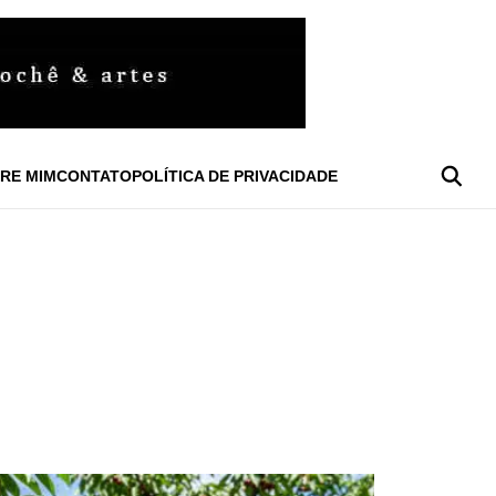
RE MIM
CONTATO
POLÍTICA DE PRIVACIDADE