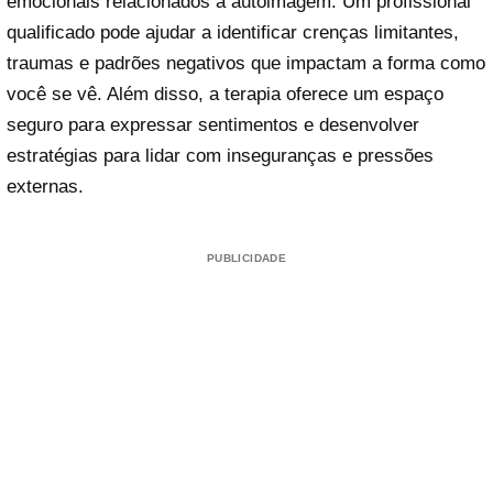
emocionais relacionados à autoimagem. Um profissional
qualificado pode ajudar a identificar crenças limitantes,
traumas e padrões negativos que impactam a forma como
você se vê. Além disso, a terapia oferece um espaço
seguro para expressar sentimentos e desenvolver
estratégias para lidar com inseguranças e pressões
externas.
PUBLICIDADE