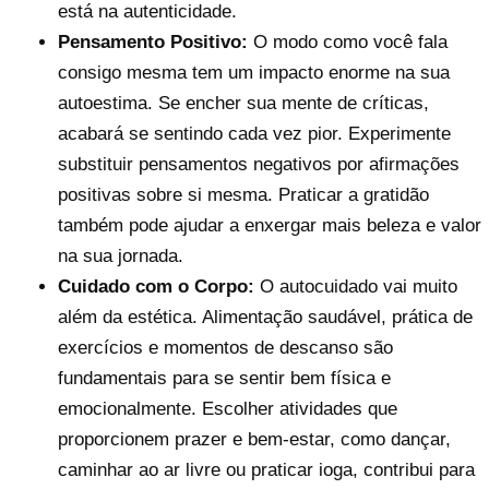
está na autenticidade.
Pensamento Positivo:
O modo como você fala
consigo mesma tem um impacto enorme na sua
autoestima. Se encher sua mente de críticas,
acabará se sentindo cada vez pior. Experimente
substituir pensamentos negativos por afirmações
positivas sobre si mesma. Praticar a gratidão
também pode ajudar a enxergar mais beleza e valor
na sua jornada.
Cuidado com o Corpo:
O autocuidado vai muito
além da estética. Alimentação saudável, prática de
exercícios e momentos de descanso são
fundamentais para se sentir bem física e
emocionalmente. Escolher atividades que
proporcionem prazer e bem-estar, como dançar,
caminhar ao ar livre ou praticar ioga, contribui para