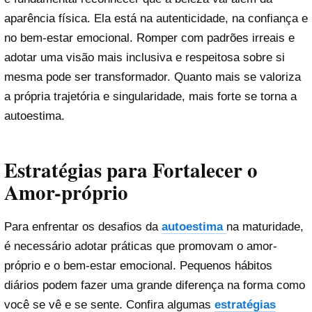
aparência física. Ela está na autenticidade, na confiança e
no bem-estar emocional. Romper com padrões irreais e
adotar uma visão mais inclusiva e respeitosa sobre si
mesma pode ser transformador. Quanto mais se valoriza
a própria trajetória e singularidade, mais forte se torna a
autoestima.
Estratégias para Fortalecer o
Amor-próprio
Para enfrentar os desafios da
autoestima
na maturidade,
é necessário adotar práticas que promovam o amor-
próprio e o bem-estar emocional. Pequenos hábitos
diários podem fazer uma grande diferença na forma como
você se vê e se sente. Confira algumas
estratégias