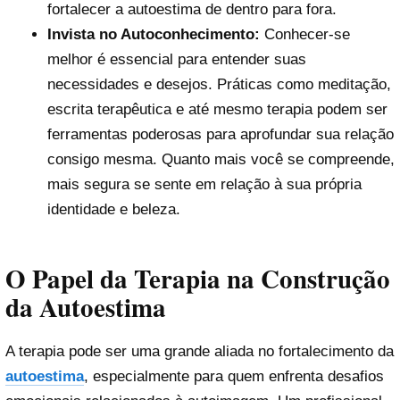
fortalecer a autoestima de dentro para fora.
Invista no Autoconhecimento:
Conhecer-se
melhor é essencial para entender suas
necessidades e desejos. Práticas como meditação,
escrita terapêutica e até mesmo terapia podem ser
ferramentas poderosas para aprofundar sua relação
consigo mesma. Quanto mais você se compreende,
mais segura se sente em relação à sua própria
identidade e beleza.
O Papel da Terapia na Construção
da Autoestima
A terapia pode ser uma grande aliada no fortalecimento da
autoestima
, especialmente para quem enfrenta desafios