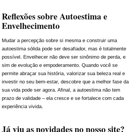
Reflexões sobre Autoestima e
Envelhecimento
Mudar a percepção sobre si mesma e construir uma
autoestima sólida pode ser desafiador, mas é totalmente
possível. Envelhecer não deve ser sinônimo de perda, e
sim de evolução e empoderamento. Quando você se
permite abraçar sua história, valorizar sua beleza real e
investir no seu bem-estar, descobre que a melhor fase da
sua vida pode ser agora. Afinal, a autoestima não tem
prazo de validade – ela cresce e se fortalece com cada
experiência vivida.
Já viu as novidades no nosso site?