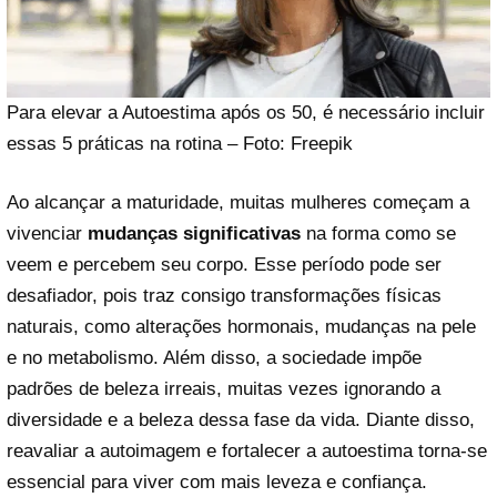
Para elevar a Autoestima após os 50, é necessário incluir
essas 5 práticas na rotina – Foto: Freepik
Ao alcançar a maturidade, muitas mulheres começam a
vivenciar
mudanças significativas
na forma como se
veem e percebem seu corpo. Esse período pode ser
desafiador, pois traz consigo transformações físicas
naturais, como alterações hormonais, mudanças na pele
e no metabolismo. Além disso, a sociedade impõe
padrões de beleza irreais, muitas vezes ignorando a
diversidade e a beleza dessa fase da vida. Diante disso,
reavaliar a autoimagem e fortalecer a autoestima torna-se
essencial para viver com mais leveza e confiança.