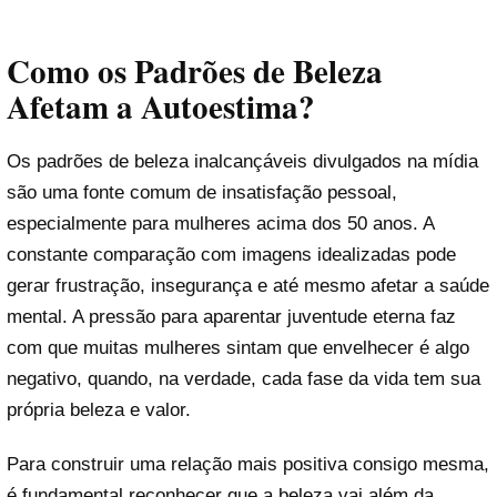
Como os Padrões de Beleza
Afetam a Autoestima?
Os padrões de beleza inalcançáveis divulgados na mídia
são uma fonte comum de insatisfação pessoal,
especialmente para mulheres acima dos 50 anos. A
constante comparação com imagens idealizadas pode
gerar frustração, insegurança e até mesmo afetar a saúde
mental. A pressão para aparentar juventude eterna faz
com que muitas mulheres sintam que envelhecer é algo
negativo, quando, na verdade, cada fase da vida tem sua
própria beleza e valor.
Para construir uma relação mais positiva consigo mesma,
é fundamental reconhecer que a beleza vai além da