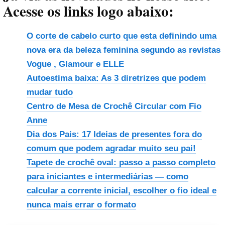
Acesse os links logo abaixo:
O corte de cabelo curto que esta definindo uma
nova era da beleza feminina segundo as revistas
Vogue , Glamour e ELLE
Autoestima baixa: As 3 diretrizes que podem
mudar tudo
Centro de Mesa de Crochê Circular com Fio
Anne
Dia dos Pais: 17 Ideias de presentes fora do
comum que podem agradar muito seu pai!
Tapete de crochê oval: passo a passo completo
para iniciantes e intermediárias — como
calcular a corrente inicial, escolher o fio ideal e
nunca mais errar o formato