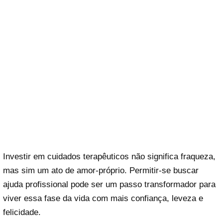
Investir em cuidados terapêuticos não significa fraqueza,
mas sim um ato de amor-próprio. Permitir-se buscar
ajuda profissional pode ser um passo transformador para
viver essa fase da vida com mais confiança, leveza e
felicidade.