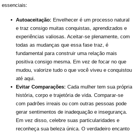
essenciais:
Autoaceitação:
Envelhecer é um processo natural
e traz consigo muitas conquistas, aprendizados e
experiências valiosas. Aceitar-se plenamente, com
todas as mudanças que essa fase traz, é
fundamental para construir uma relação mais
positiva consigo mesma. Em vez de focar no que
mudou, valorize tudo o que você viveu e conquistou
até aqui.
Evitar Comparações:
Cada mulher tem sua própria
história, corpo e trajetória de vida. Comparar-se
com padrões irreais ou com outras pessoas pode
gerar sentimentos de inadequação e insegurança.
Em vez disso, celebre suas particularidades e
reconheça sua beleza única. O verdadeiro encanto