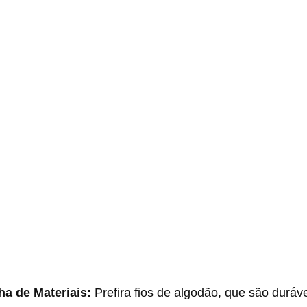
ha de Materiais:
Prefira fios de algodão, que são duráve