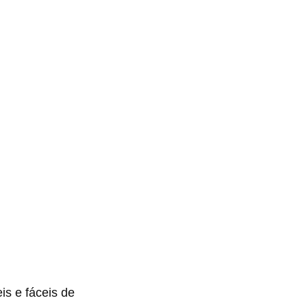
is e fáceis de