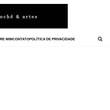
RE MIM
CONTATO
POLÍTICA DE PRIVACIDADE