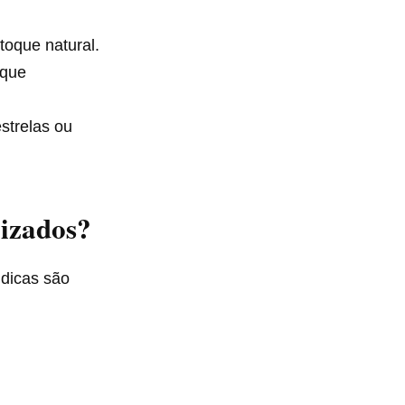
toque natural.
 que
strelas ou
izados?
 dicas são