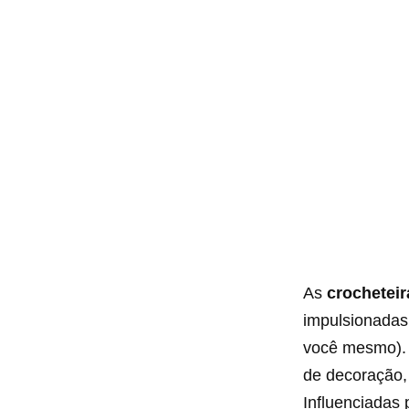
As
crocheteir
impulsionadas
você mesmo). 
de decoração,
Influenciadas 