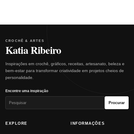
CROCHÊ & ARTES
Katia Ribeiro
Inspirações em crochê, gráficos, receitas, artesanato, beleza e
bem-estar para transformar criatividade em projetos cheios de
personalidade.
Encontre uma inspiração
Pesquisar
Procurar
por:
EXPLORE
INFORMAÇÕES