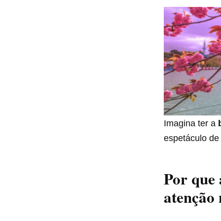
Imagina ter a
espetáculo de 
Por que
atenção 