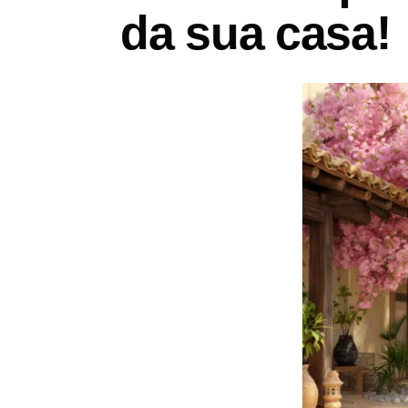
da sua casa!