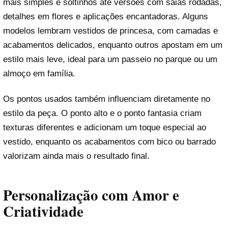
mais simples e soltinhos até versões com saias rodadas,
detalhes em flores e aplicações encantadoras. Alguns
modelos lembram vestidos de princesa, com camadas e
acabamentos delicados, enquanto outros apostam em um
estilo mais leve, ideal para um passeio no parque ou um
almoço em família.
Os pontos usados também influenciam diretamente no
estilo da peça. O ponto alto e o ponto fantasia criam
texturas diferentes e adicionam um toque especial ao
vestido, enquanto os acabamentos com bico ou barrado
valorizam ainda mais o resultado final.
Personalização com Amor e
Criatividade