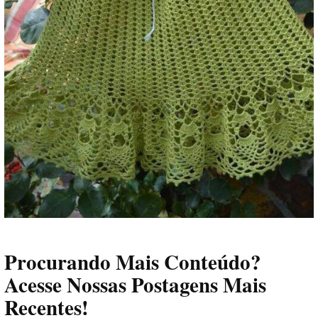
Procurando Mais Conteúdo?
Acesse Nossas Postagens Mais
Recentes!