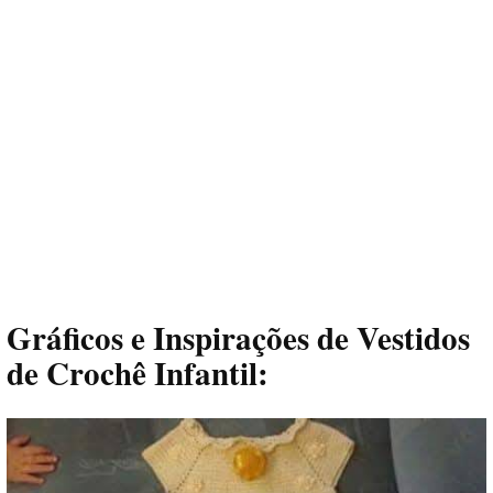
Gráficos e Inspirações de Vestidos
de Crochê Infantil: