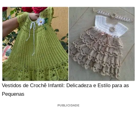
Vestidos de Crochê Infantil: Delicadeza e Estilo para as
Pequenas
PUBLICIDADE