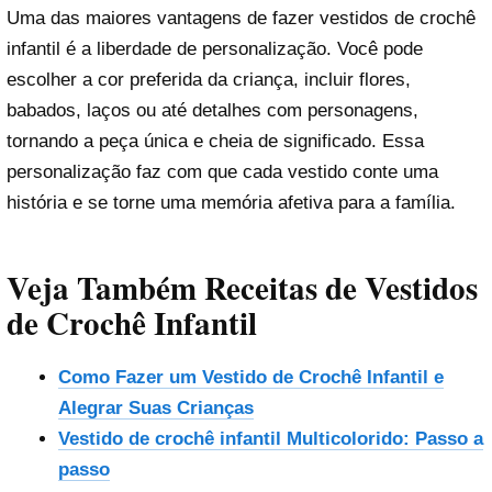
Uma das maiores vantagens de fazer vestidos de crochê
infantil é a liberdade de personalização. Você pode
escolher a cor preferida da criança, incluir flores,
babados, laços ou até detalhes com personagens,
tornando a peça única e cheia de significado. Essa
personalização faz com que cada vestido conte uma
história e se torne uma memória afetiva para a família.
Veja Também Receitas de Vestidos
de Crochê Infantil
Como Fazer um Vestido de Crochê Infantil e
Alegrar Suas Crianças
Vestido de crochê infantil Multicolorido: Passo a
passo