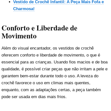
Vestido de Crochê Infantil: A Peça Mais Fofa e
Charmosa!
Conforto e Liberdade de
Movimento
Além do visual encantador, os vestidos de crochê
oferecem conforto e liberdade de movimento, o que é
essencial para as crianças. Usando fios macios e de boa
qualidade, é possível criar peças que não irritam a pele e
garantem bem-estar durante todo o uso. A leveza do
crochê favorece o uso em climas mais quentes,
enquanto, com as adaptações certas, a peça também
pode ser usada em dias mais frios.