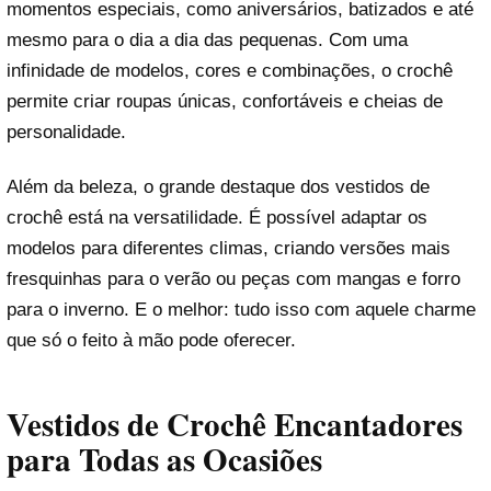
momentos especiais, como aniversários, batizados e até
mesmo para o dia a dia das pequenas. Com uma
infinidade de modelos, cores e combinações, o crochê
permite criar roupas únicas, confortáveis e cheias de
personalidade.
Além da beleza, o grande destaque dos vestidos de
crochê está na versatilidade. É possível adaptar os
modelos para diferentes climas, criando versões mais
fresquinhas para o verão ou peças com mangas e forro
para o inverno. E o melhor: tudo isso com aquele charme
que só o feito à mão pode oferecer.
Vestidos de Crochê Encantadores
para Todas as Ocasiões