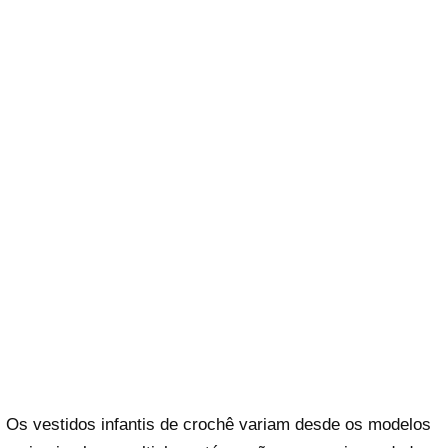
Os vestidos infantis de crochê variam desde os modelos