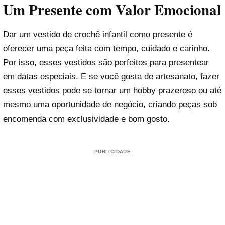
Um Presente com Valor Emocional
Dar um vestido de crochê infantil como presente é
oferecer uma peça feita com tempo, cuidado e carinho.
Por isso, esses vestidos são perfeitos para presentear
em datas especiais. E se você gosta de artesanato, fazer
esses vestidos pode se tornar um hobby prazeroso ou até
mesmo uma oportunidade de negócio, criando peças sob
encomenda com exclusividade e bom gosto.
PUBLICIDADE