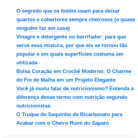
O segredo que os hotéis usam para deixar
quartos e cobertores sempre cheirosos (e quase
ninguém faz em casa)
Vinagre e detergente no borrifador: para que
serve essa mistura, por que ela se tornou tão
popular e em quais superfícies costuma ser
utilizada
Bolsa Coração em Crochê Moderno: O Charme
do Fio de Malha em um Projeto Elegante
Você já ouviu falar de nutricionismo? Entenda a
diferença desse termo com nutrição segundo
nutricionistas
O Truque do Saquinho de Bicarbonato para
Acabar com o Cheiro Ruim do Sapato