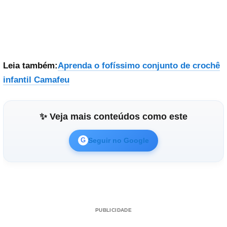
Leia também:
Aprenda o fofíssimo conjunto de crochê
infantil Camafeu
✨ Veja mais conteúdos como este
Seguir no Google
G
PUBLICIDADE