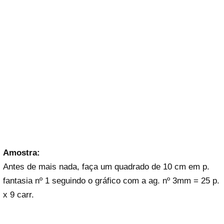
Amostra:
Antes de mais nada, faça um quadrado de 10 cm em p.
fantasia nº 1 seguindo o gráfico com a ag. nº 3mm = 25 p.
x 9 carr.