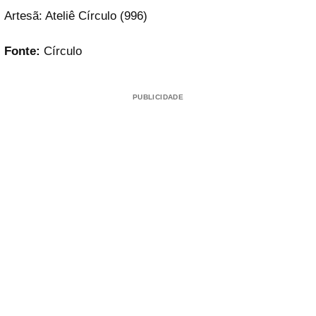
Artesã: Ateliê Círculo (996)
Fonte:
Círculo
PUBLICIDADE