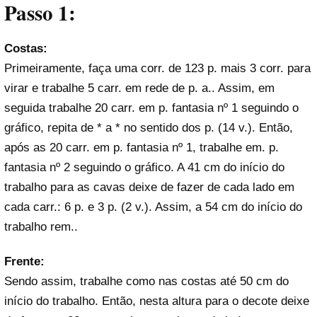
Passo 1:
Costas:
Primeiramente, faça uma corr. de 123 p. mais 3 corr. para
virar e trabalhe 5 carr. em rede de p. a.. Assim, em
seguida trabalhe 20 carr. em p. fantasia nº 1 seguindo o
gráfico, repita de * a * no sentido dos p. (14 v.). Então,
após as 20 carr. em p. fantasia nº 1, trabalhe em. p.
fantasia nº 2 seguindo o gráfico. A 41 cm do início do
trabalho para as cavas deixe de fazer de cada lado em
cada carr.: 6 p. e 3 p. (2 v.). Assim, a 54 cm do início do
trabalho rem..
Frente:
Sendo assim, trabalhe como nas costas até 50 cm do
início do trabalho. Então, nesta altura para o decote deixe