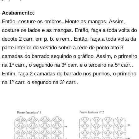
Acabamento:
Então, costure os ombros. Monte as mangas. Assim,
costure os lados e as mangas. Então, faça a toda volta do
decote 2 carr. em p. b. e rem.. Então, faça a toda volta da
parte inferior do vestido sobre a rede de ponto alto 3
camadas do barrado seguindo o gráfico. Assim, o primeiro
na 1ª carr., o segundo na 3ª carr. e o terceiro na 5ª carr..
Enfim, faça 2 camadas do barrado nos punhos, o primeiro
na 1ª carr. o segundo na 3ª carr..