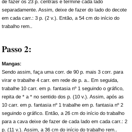
de fazer os 23 p. centrais e termine cada lado
separadamente. Assim, deixe de fazer do lado do decote
em cada carr.: 3 p. (2 v.). Então, a 54 cm do início do
trabalho rem..
Passo 2:
Mangas:
Sendo assim, faça uma corr. de 90 p. mais 3 corr. para
virar e trabalhe 4 carr. em rede de p. a.. Em seguida,
trabalhe 10 carr. em p. fantasia nº 1 seguindo o gráfico,
repita de * a * no sentido dos p. (10 v.). Assim, após as
10 carr. em p. fantasia nº 1 trabalhe em p. fantasia nº 2
seguindo o gráfico. Então, a 26 cm do início do trabalho
para a cava deixe de fazer de cada lado em cada carr.: 2
p. (11 v.). Assim, a 36 cm do início do trabalho rem..