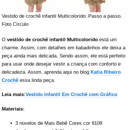
Vestido de crochê infantil Multicolorido: Passo a passo.
Foto Círculo
O
vestido de crochê infantil Multicolorido
está um
charme. Assim, com detalhes em babadinhos ele deixa a
peça ainda mais delicada. Sendo assim, ele está perfeito
para usar onde desejar vestir a criança com conforto e
delicadeza. Assim, aprenda aqui no blog
Katia Ribeiro
Crochê
essa linda peça.
Leia mais:
Vestido Infantil Em Crochê com Gráfico
Materiais:
3 novelos de Mais Bebê Cores cor 9109