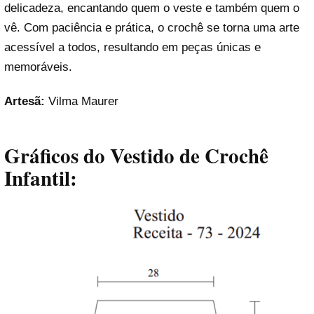
delicadeza, encantando quem o veste e também quem o
vê. Com paciência e prática, o crochê se torna uma arte
acessível a todos, resultando em peças únicas e
memoráveis.
Artesã:
Vilma Maurer
Gráficos do Vestido de Crochê
Infantil: