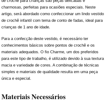
de crochê para crianças são peças delicadas e
charmosas, perfeitas para ocasiões especiais. Neste
artigo, será abordado como confeccionar um lindo vestido
de crochê infantil com tema de conto de fadas, ideal para
crianças de 1 ano de idade.
Para a confecção deste vestido, é necessário ter
conhecimentos básicos sobre pontos de crochê e os
materiais adequados. O fio Charme, um dos preferidos
para este tipo de trabalho, é utilizado devido à sua textura
macia e variedade de cores. A combinação de técnicas
simples e materiais de qualidade resulta em uma peça
única e especial.
Materiais Necessários