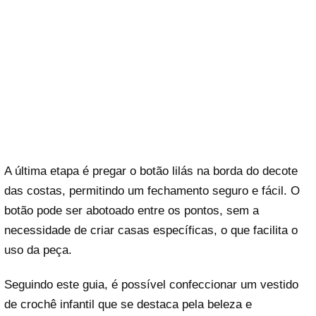
A última etapa é pregar o botão lilás na borda do decote
das costas, permitindo um fechamento seguro e fácil. O
botão pode ser abotoado entre os pontos, sem a
necessidade de criar casas específicas, o que facilita o
uso da peça.
Seguindo este guia, é possível confeccionar um vestido
de crochê infantil que se destaca pela beleza e