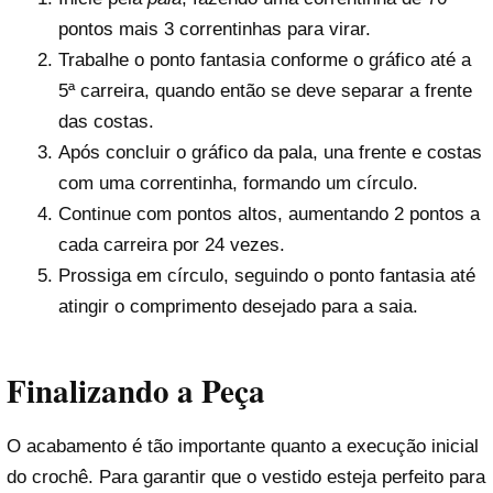
pontos mais 3 correntinhas para virar.
Trabalhe o ponto fantasia conforme o gráfico até a
5ª carreira, quando então se deve separar a frente
das costas.
Após concluir o gráfico da pala, una frente e costas
com uma correntinha, formando um círculo.
Continue com pontos altos, aumentando 2 pontos a
cada carreira por 24 vezes.
Prossiga em círculo, seguindo o ponto fantasia até
atingir o comprimento desejado para a saia.
Finalizando a Peça
O acabamento é tão importante quanto a execução inicial
do crochê. Para garantir que o vestido esteja perfeito para