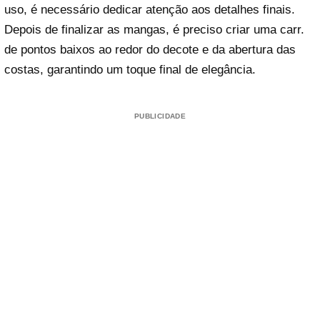
uso, é necessário dedicar atenção aos detalhes finais.
Depois de finalizar as mangas, é preciso criar uma carr.
de pontos baixos ao redor do decote e da abertura das
costas, garantindo um toque final de elegância.
PUBLICIDADE