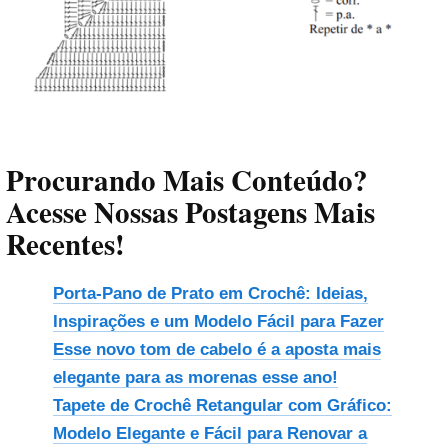
Procurando Mais Conteúdo?
Acesse Nossas Postagens Mais
Recentes!
Porta-Pano de Prato em Crochê: Ideias,
Inspirações e um Modelo Fácil para Fazer
Esse novo tom de cabelo é a aposta mais
elegante para as morenas esse ano!
Tapete de Crochê Retangular com Gráfico:
Modelo Elegante e Fácil para Renovar a