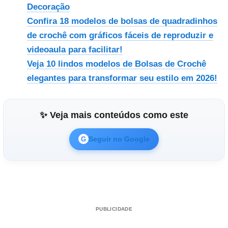
Decoração
Confira 18 modelos de bolsas de quadradinhos
de crochê com gráficos fáceis de reproduzir e
videoaula para facilitar!
Veja 10 lindos modelos de Bolsas de Crochê
elegantes para transformar seu estilo em 2026!
✨ Veja mais conteúdos como este
Seguir no Google
G
PUBLICIDADE