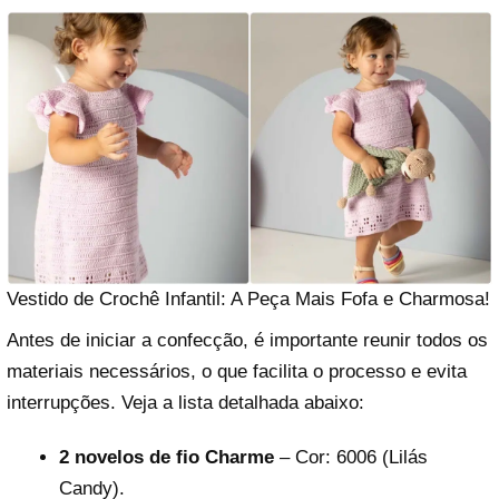
Vestido de Crochê Infantil: A Peça Mais Fofa e Charmosa!
Antes de iniciar a confecção, é importante reunir todos os
materiais necessários, o que facilita o processo e evita
interrupções. Veja a lista detalhada abaixo:
2 novelos de fio Charme
– Cor: 6006 (Lilás
Candy).