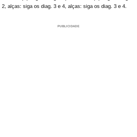
2, alças: siga os diag. 3 e 4, alças: siga os diag. 3 e 4.
PUBLICIDADE