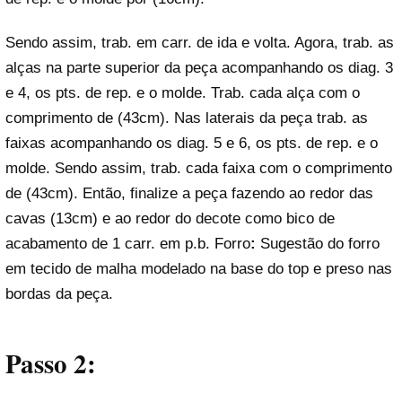
Sendo assim, trab. em carr. de ida e volta. Agora, trab. as
alças na parte superior da peça acompanhando os diag. 3
e 4, os pts. de rep. e o molde. Trab. cada alça com o
comprimento de (43cm). Nas laterais da peça trab. as
faixas acompanhando os diag. 5 e 6, os pts. de rep. e o
molde. Sendo assim, trab. cada faixa com o comprimento
de (43cm). Então, finalize a peça fazendo ao redor das
cavas (13cm) e ao redor do decote como bico de
acabamento de 1 carr. em p.b. Forro
:
Sugestão do forro
em tecido de malha modelado na base do top e preso nas
bordas da peça.
Passo 2: