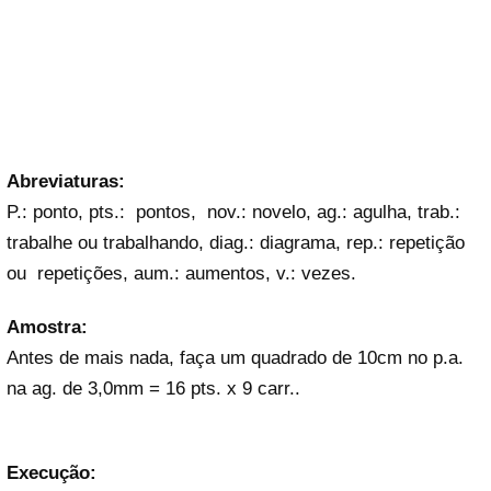
Abreviaturas:
P.: ponto, pts.: pontos, nov.: novelo, ag.: agulha, trab.:
trabalhe ou trabalhando, diag.: diagrama, rep.: repetição
ou repetições, aum.: aumentos, v.: vezes.
Amostra:
Antes de mais nada, faça um quadrado de 10cm no p.a.
na ag. de 3,0mm = 16 pts. x 9 carr..
Execução: