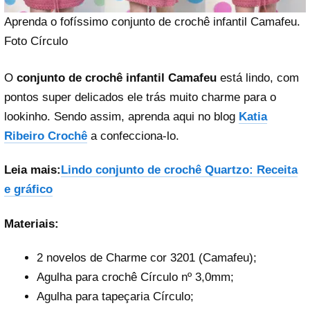
Aprenda o fofíssimo conjunto de crochê infantil Camafeu.
Foto Círculo
O
conjunto de crochê infantil Camafeu
está lindo, com
pontos super delicados ele trás muito charme para o
lookinho. Sendo assim, aprenda aqui no blog
Katia
Ribeiro Crochê
a confecciona-lo.
Leia mais:
Lindo conjunto de crochê Quartzo: Receita
e gráfico
Materiais:
2 novelos de Charme cor 3201 (Camafeu);
Agulha para crochê Círculo nº 3,0mm;
Agulha para tapeçaria Círculo;