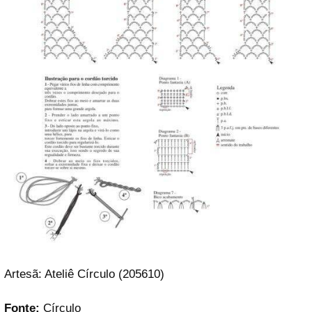
Artesã: Ateliê Círculo (205610)
Fonte:
Círculo