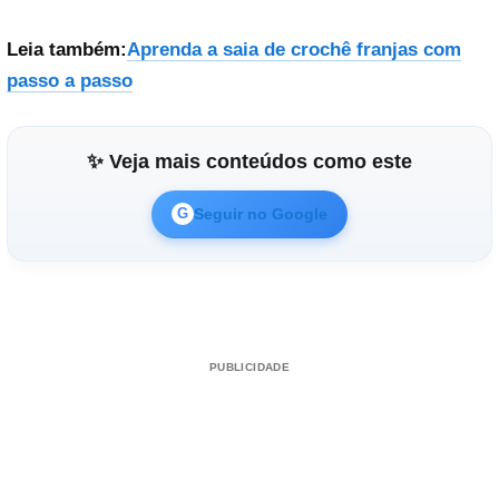
Leia também:
Aprenda a saia de crochê franjas com
passo a passo
✨ Veja mais conteúdos como este
Seguir no Google
G
PUBLICIDADE