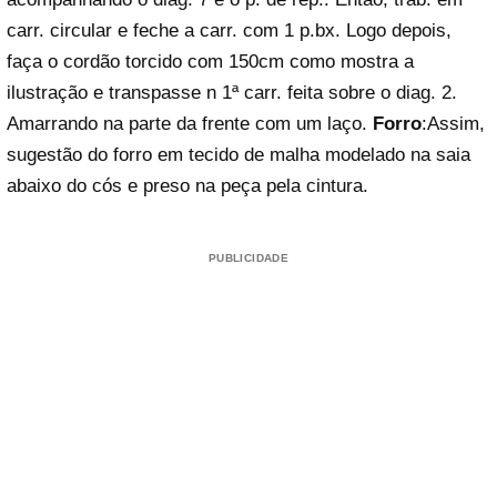
carr. circular e feche a carr. com 1 p.bx. Logo depois,
faça o cordão torcido com 150cm como mostra a
ilustração e transpasse n 1ª carr. feita sobre o diag. 2.
Amarrando na parte da frente com um laço.
Forro
:Assim,
sugestão do forro em tecido de malha modelado na saia
abaixo do cós e preso na peça pela cintura.
PUBLICIDADE