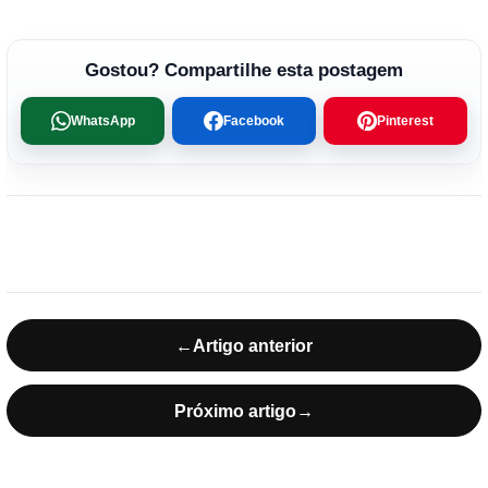
Gostou? Compartilhe esta postagem
WhatsApp
Facebook
Pinterest
←
Artigo anterior
Próximo artigo
→