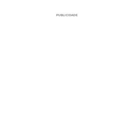
PUBLICIDADE