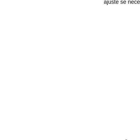
ajuste se nece