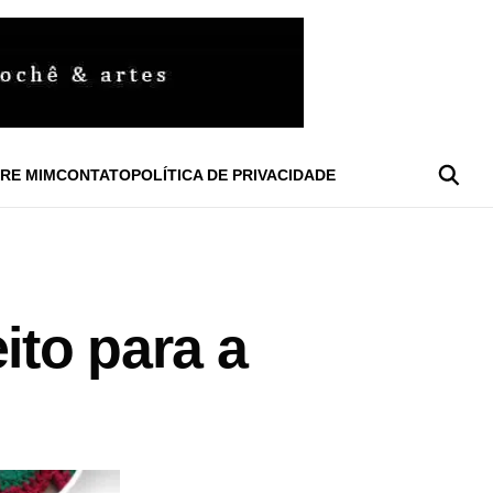
RE MIM
CONTATO
POLÍTICA DE PRIVACIDADE
ito para a