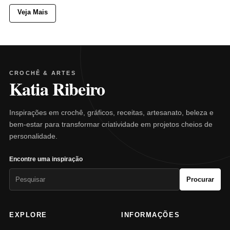
Veja Mais
CROCHÊ & ARTES
Katia Ribeiro
Inspirações em crochê, gráficos, receitas, artesanato, beleza e
bem-estar para transformar criatividade em projetos cheios de
personalidade.
Encontre uma inspiração
Pesquisar
Procurar
por:
EXPLORE
INFORMAÇÕES