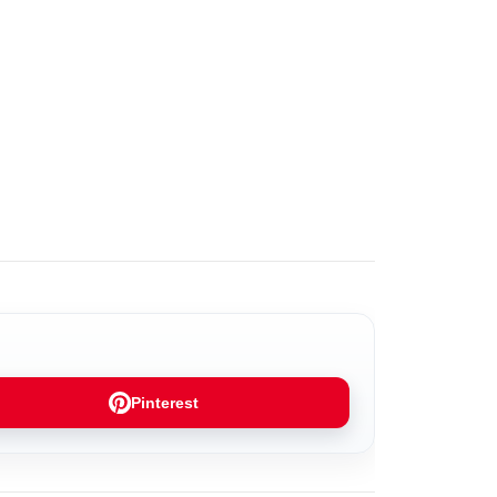
Pinterest