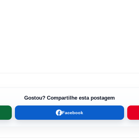
Gostou? Compartilhe esta postagem
Facebook