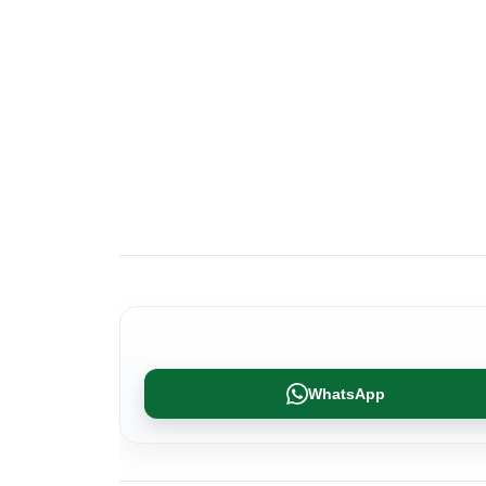
WhatsApp