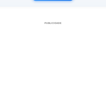
PUBLICIDADE