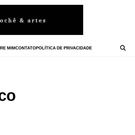
RE MIM
CONTATO
POLÍTICA DE PRIVACIDADE
ico