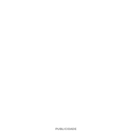
PUBLICIDADE