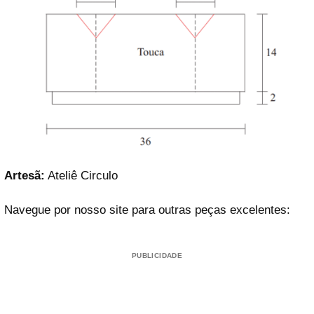
Artesã:
Ateliê Circulo
Navegue por nosso site para outras peças excelentes:
PUBLICIDADE