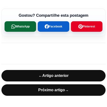
Gostou? Compartilhe esta postagem
WhatsApp
Facebook
Pinterest
←
Artigo anterior
Próximo artigo
→