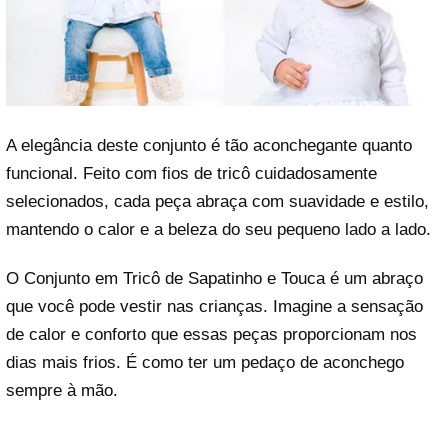
A elegância deste conjunto é tão aconchegante quanto
funcional. Feito com fios de tricô cuidadosamente
selecionados, cada peça abraça com suavidade e estilo,
mantendo o calor e a beleza do seu pequeno lado a lado.
O Conjunto em Tricô de Sapatinho e Touca é um abraço
que você pode vestir nas crianças. Imagine a sensação
de calor e conforto que essas peças proporcionam nos
dias mais frios. É como ter um pedaço de aconchego
sempre à mão.