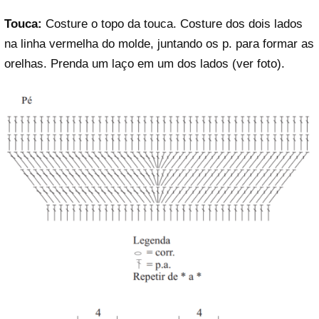
Touca:
Costure o topo da touca. Costure dos dois lados
na linha vermelha do molde, juntando os p. para formar as
orelhas. Prenda um laço em um dos lados (ver foto).