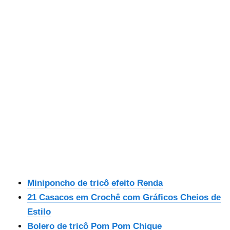
Miniponcho de tricô efeito Renda
21 Casacos em Crochê com Gráficos Cheios de
Estilo
Bolero de tricô Pom Pom Chique