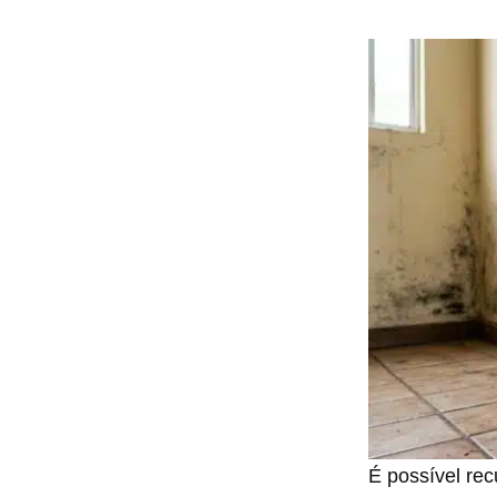
É possível re