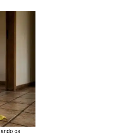
zando os