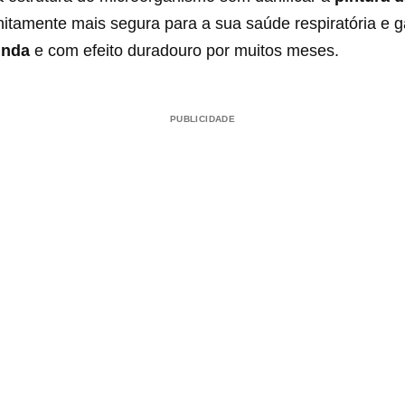
finitamente mais segura para a sua saúde respiratória e
unda
e com efeito duradouro por muitos meses.
PUBLICIDADE