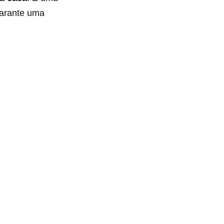
 garante uma