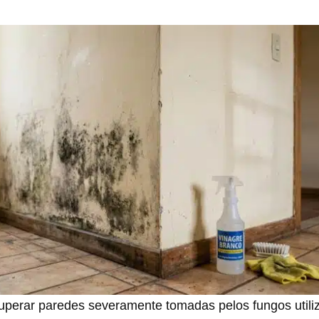
cuperar paredes severamente tomadas pelos fungos utili