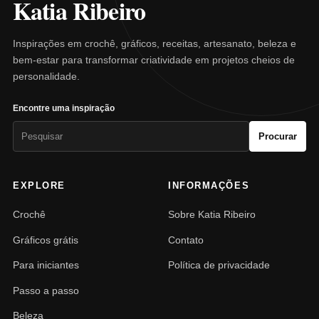
Katia Ribeiro
Inspirações em crochê, gráficos, receitas, artesanato, beleza e
bem-estar para transformar criatividade em projetos cheios de
personalidade.
Encontre uma inspiração
Pesquisar
Procurar
por:
EXPLORE
INFORMAÇÕES
Crochê
Sobre Katia Ribeiro
Gráficos grátis
Contato
Para iniciantes
Política de privacidade
Passo a passo
Beleza