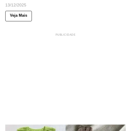
13/12/2025
Veja Mais
PUBLICIDADE