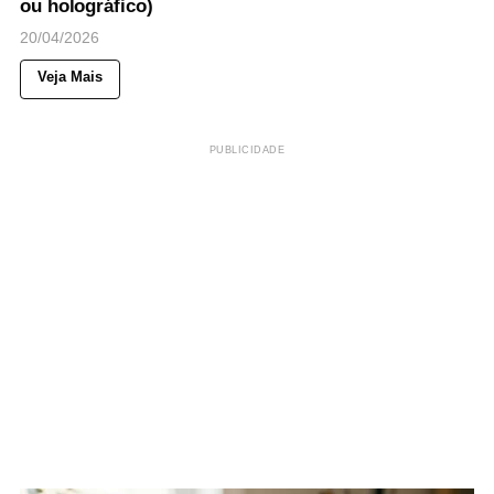
ou holográfico)
20/04/2026
Veja Mais
PUBLICIDADE