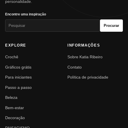
personalidade.
Encontre uma inspiração
Pesquisar
Procurar
por:
EXPLORE
INFORMAÇÕES
Crochê
Sobre Katia Ribeiro
Gráficos grátis
Contato
Para iniciantes
Política de privacidade
Passo a passo
Beleza
Bem-estar
Decoração
PAISAGISMO