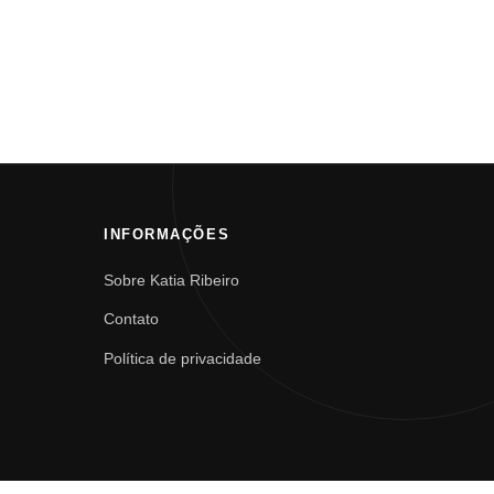
INFORMAÇÕES
Sobre Katia Ribeiro
Contato
Política de privacidade