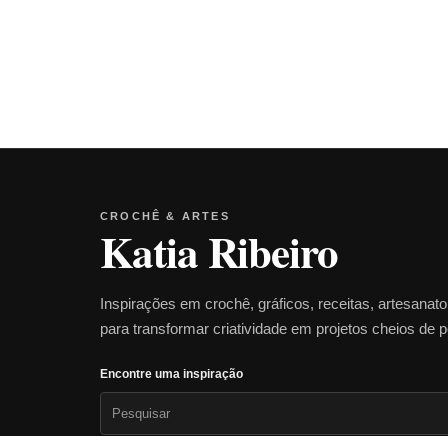
CROCHÊ & ARTES
Katia Ribeiro
Inspirações em crochê, gráficos, receitas, artesanat
para transformar criatividade em projetos cheios de 
Encontre uma inspiração
Pesquisar
por: