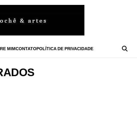
RE MIM
CONTATO
POLÍTICA DE PRIVACIDADE
RADOS